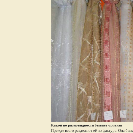
Какой по разновидности бывает органза
Прежде всего разделяют её по фактуре. Она быв