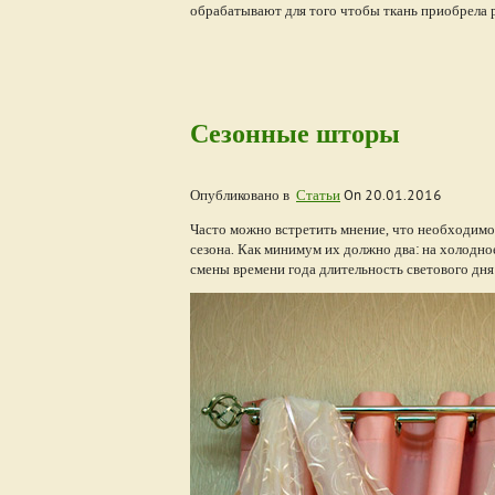
обрабатывают для того чтобы ткань приобрела р
Сезонные шторы
Опубликовано в
Статьи
On
20.01.2016
Часто можно встретить мнение, что необходимо 
сезона. Как минимум их должно два: на холодное
смены времени года длительность светового дня