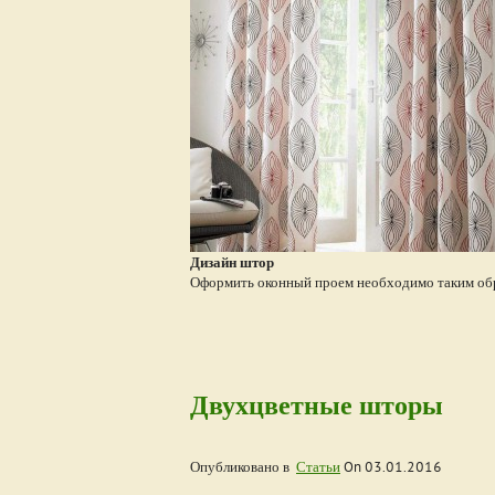
Дизайн штор
Оформить оконный проем необходимо таким обра
Двухцветные шторы
Опубликовано в
Статьи
On
03.01.2016