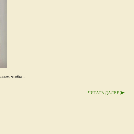
зом, чтобы ...
ЧИТАТЬ ДАЛЕЕ