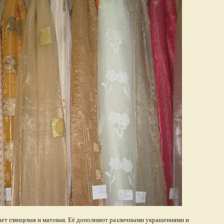
ает глянцевая и матовая. Её дополняют различными украшениями и