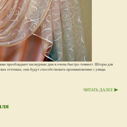
также преобладают пасмурные дни и очень быстро темнеет. Шторы для
плых оттенках, они будут способствовать проникновению с улицы
ЧИТАТЬ ДАЛЕЕ
иля