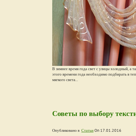
В зимнее время года свет с улицы холодный, а 
этого времени года необходимо подбирать в те
мягкого света...
Советы по выбору текст
Опубликовано в
Статьи
On
17.01.2016