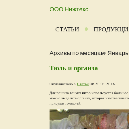
ООО Нижтекс
СТАТЬИ
ПРОДУКЦИ
Архивы по месяцам: Январь 
Тюль и органза
Опубликовано в
Статьи
On
20.01.2016
Для пошива тонких штор используется большое к
можно выделить органзу, которая изготавливает
присущи только ей.