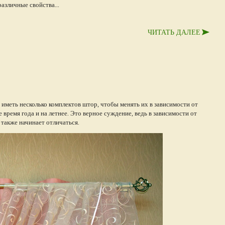
азличные свойства...
ЧИТАТЬ ДАЛЕЕ
иметь несколько комплектов штор, чтобы менять их в зависимости от
 время года и на летнее. Это верное суждение, ведь в зависимости от
 также начинает отличаться.