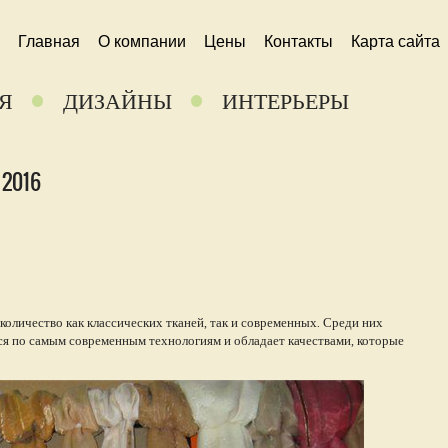
Главная
О компании
Цены
Контакты
Карта сайта
Я
ДИЗАЙНЫ
ИНТЕРЬЕРЫ
2016
оличество как классических тканей, так и современных. Среди них
ся по самым современным технологиям и обладает качествами, которые