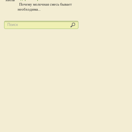
Почему молочная смесь бывает
необходима...