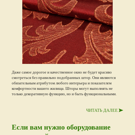
Даже самое дорогое и качественное окно не будет красиво
смотреться без правильно подобранных штор. Они являются
обязательным атрибутом любого интерьера и показателем
комфортности вашего жилища. Шторы могут выполнять не
только декоративную функцию, но и быть функциональными.
ЧИТАТЬ ДАЛЕЕ
Если вам нужно оборудование