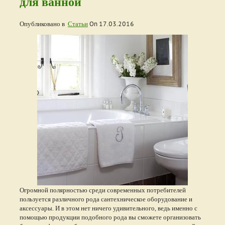
для ванной
Опубликовано в
Статьи
On
17.03.2016
Огромной полярностью среди современных потребителей
пользуется различного рода сантехническое оборудование и
аксессуары. И в этом нет ничего удивительного, ведь именно с
помощью продукции подобного рода вы сможете организовать