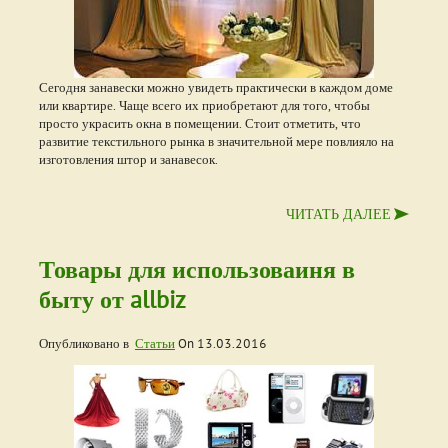
Сегодня занавески можно увидеть практически в каждом доме
или квартире. Чаще всего их приобретают для того, чтобы
просто украсить окна в помещении. Стоит отметить, что
развитие текстильного рынка в значительной мере повлияло на
изготовления штор и занавесок.
ЧИТАТЬ ДАЛЕЕ
Товары для использоваиня в
быту от allbiz
Опубликовано в
Статьи
On
13.03.2016