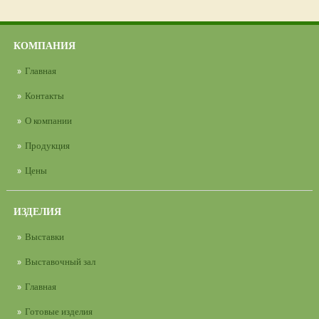
КОМПАНИЯ
Главная
Контакты
О компании
Продукция
Цены
ИЗДЕЛИЯ
Выставки
Выставочный зал
Главная
Готовые изделия