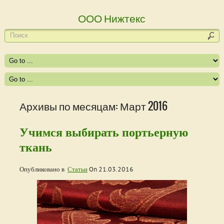
ООО Нижтекс
Архивы по месяцам: Март 2016
Учимся выбирать портьерную
ткань
Опубликовано в
Статьи
On
21.03.2016