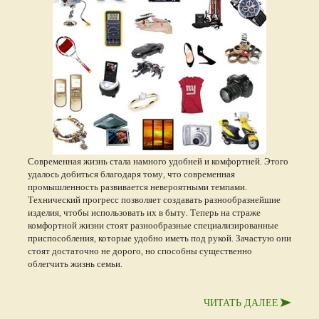
Современная жизнь стала намного удобней и комфортней. Этого
удалось добиться благодаря тому, что современная
промышленность развивается невероятными темпами.
Технический прогресс позволяет создавать разнообразнейшие
изделия, чтобы использовать их в быту. Теперь на страже
комфортной жизни стоят разнообразные специализированные
приспособления, которые удобно иметь под рукой. Зачастую они
стоят достаточно не дорого, но способны существенно
облегчить жизнь семьи.
ЧИТАТЬ ДАЛЕЕ