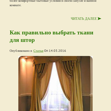
более комфортные бытовые условия в своем санузле и ванной
комнате.
ЧИТАТЬ ДАЛЕЕ
Как правильно выбрать ткани
для штор
Опубликовано в
Статьи
On
14.03.2016