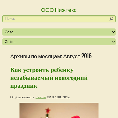
ООО Нижтекс
Архивы по месяцам: Август 2016
Как устроить ребенку
незабываемый новогодний
праздник
Опубликовано в
Статьи
On
07.08.2016