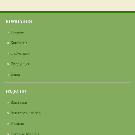
КОМПАНИЯ
Главная
Контакты
О компании
Продукция
Цены
ИЗДЕЛИЯ
Выставки
Выставочный зал
Главная
Готовые изделия