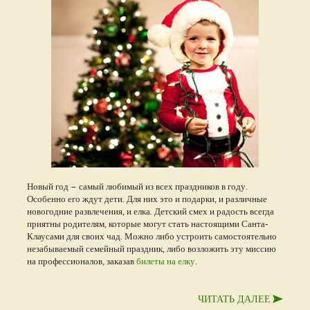
Новый год – самый любимый из всех праздников в году.
Особенно его ждут дети. Для них это и подарки, и различные
новогодние развлечения, и елка. Детский смех и радость всегда
приятны родителям, которые могут стать настоящими Санта-
Клаусами для своих чад. Можно либо устроить самостоятельно
незабываемый семейный праздник, либо возложить эту миссию
на профессионалов, заказав
билеты на елку
.
ЧИТАТЬ ДАЛЕЕ