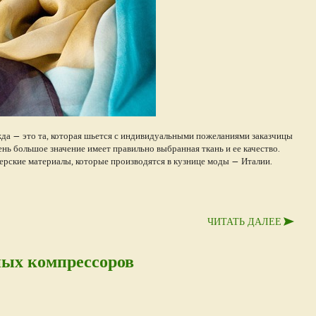
жда — это та, которая шьется с индивидуальными пожеланиями заказчицы
ень большое значение имеет правильно выбранная ткань и ее качество.
ские материалы, которые производятся в кузнице моды — Италии.
ЧИТАТЬ ДАЛЕЕ
ных компрессоров