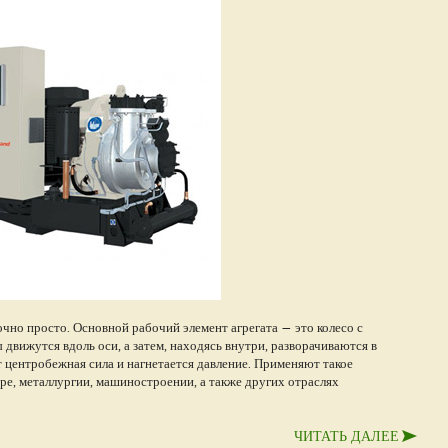
чно просто. Основной рабочий элемент агрегата — это колесо с
движутся вдоль оси, а затем, находясь внутри, разворачиваются в
т центробежная сила и нагнетается давление. Применяют такое
ре, металлургии, машиностроении, а также других отраслях
ЧИТАТЬ ДАЛЕЕ