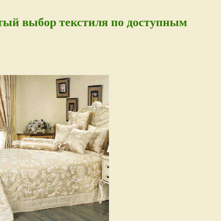
тый выбор текстиля по доступным