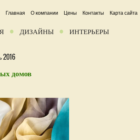
Главная
О компании
Цены
Контакты
Карта сайта
Я
ДИЗАЙНЫ
ИНТЕРЬЕРЫ
 2016
ных домов