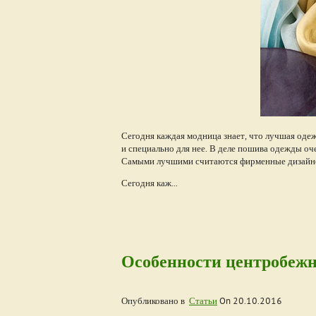
Сегодня каждая модница знает, что лучшая оде
и специально для нее. В деле пошива одежды оч
Самыми лучшими считаются фирменные дизайнер
Сегодня каж...
Особенности центробеж
Опубликовано в
Статьи
On
20.10.2016