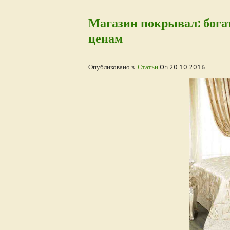
Магазин покрывал: бога
ценам
Опубликовано в
Статьи
On
20.10.2016