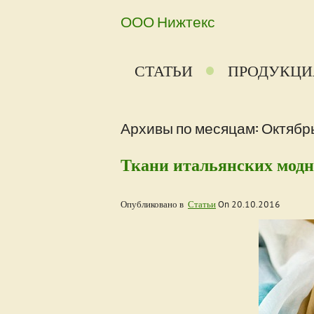
ООО Нижтекс
СТАТЬИ
ПРОДУКЦИ
Архивы по месяцам: Октябрь
Ткани итальянских мод
Опубликовано в
Статьи
On
20.10.2016