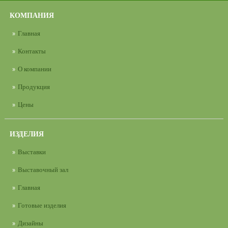
КОМПАНИЯ
Главная
Контакты
О компании
Продукция
Цены
ИЗДЕЛИЯ
Выставки
Выставочный зал
Главная
Готовые изделия
Дизайны