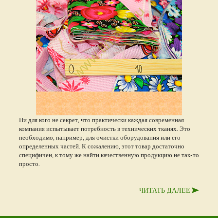
Ни для кого не секрет, что практически каждая современная
компания испытывает потребность в технических тканях. Это
необходимо, например, для очистки оборудования или его
определенных частей. К сожалению, этот товар достаточно
специфичен, к тому же найти качественную продукцию не так-то
просто.
ЧИТАТЬ ДАЛЕЕ