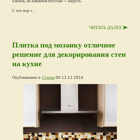
хлопок, на Ближнем Востоке — шерсть.
С тех пор т...
ЧИТАТЬ ДАЛЕЕ
Плитка под мозаику отличное
решение для декорирования стен
на кухне
Опубликовано в
Статьи
On
12.12.2016