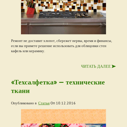
Ремонт не доставит хлопот, сбережет нервы, время и финансы,
если вы примете решение использовать для облицовки стен
кафель или керамику.
ЧИТАТЬ ДАЛЕЕ
«Техсалфетка» — технические
ткани
Опубликовано в
Статьи
On
10.12.2016