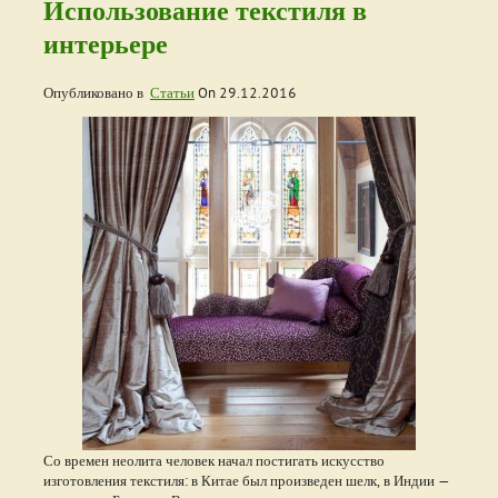
Использование текстиля в
интерьере
Опубликовано в
Статьи
On
29.12.2016
Со времен неолита человек начал постигать искусство
изготовления текстиля: в Китае был произведен шелк, в Индии —