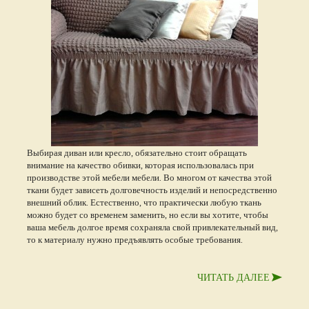
Выбирая диван или кресло, обязательно стоит обращать
внимание на качество обивки, которая использовалась при
производстве этой мебели мебели. Во многом от качества этой
ткани будет зависеть долговечность изделий и непосредственно
внешний облик. Естественно, что практически любую ткань
можно будет со временем заменить, но если вы хотите, чтобы
ваша мебель долгое время сохраняла свой привлекательный вид,
то к материалу нужно предъявлять особые требования.
ЧИТАТЬ ДАЛЕЕ