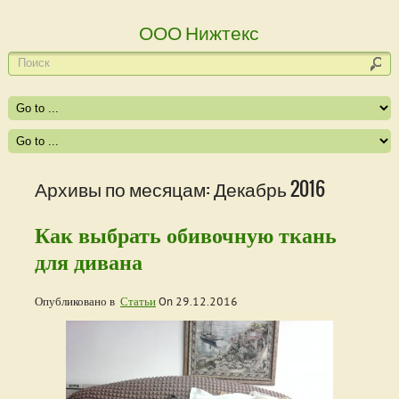
ООО Нижтекс
Архивы по месяцам: Декабрь 2016
Как выбрать обивочную ткань
для дивана
Опубликовано в
Статьи
On
29.12.2016