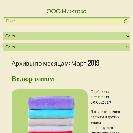
ООО Нижтекс
Архивы по месяцам: Март 2019
Велюр оптом
Опубликовано в
Статьи
On
30.03.2019
Для изготовления
одежды и других
вещей
используется
множество видов