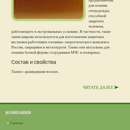
предназначены
для пошива
спецодежды,
способной
защитить
человека,
работающего в экстремальных условиях. В частности, такие
ткани широко используются для изготовления защитных
костюмов работников топливно-энергетического комплекса
России, сварщиков и металлургов. Также они актуальны для
пошива боевой формы сотрудников МЧС и пожарных.
Состав и свойства
Ткани с арамидными волокн...
ЧИТАТЬ ДАЛЕЕ
КОМПАНИЯ
Главная