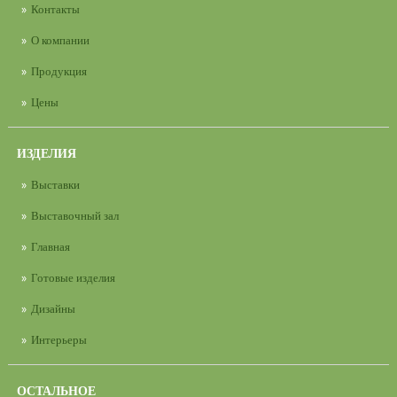
Контакты
О компании
Продукция
Цены
ИЗДЕЛИЯ
Выставки
Выставочный зал
Главная
Готовые изделия
Дизайны
Интерьеры
ОСТАЛЬНОЕ