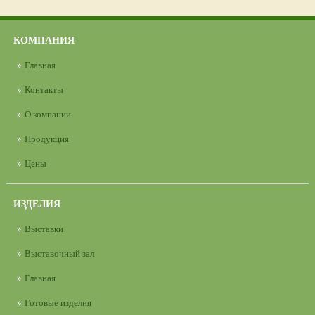
КОМПАНИЯ
Главная
Контакты
О компании
Продукция
Цены
ИЗДЕЛИЯ
Выставки
Выставочный зал
Главная
Готовые изделия