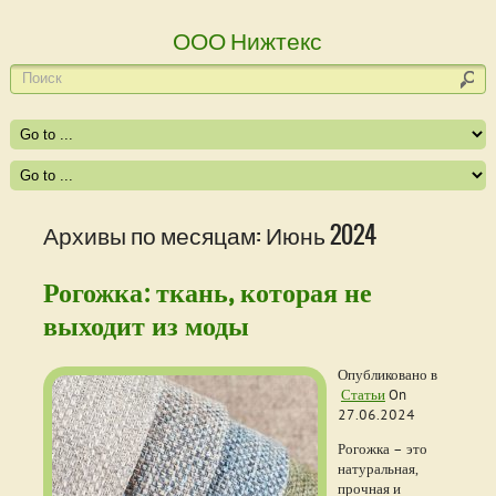
ООО Нижтекс
Архивы по месяцам: Июнь 2024
Рогожка: ткань, которая не
выходит из моды
Опубликовано в
Статьи
On
27.06.2024
Рогожка – это
натуральная,
прочная и