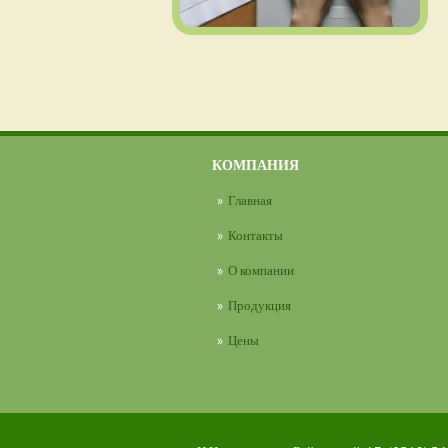
КОМПАНИЯ
Главная
Контакты
О компании
Продукция
Цены