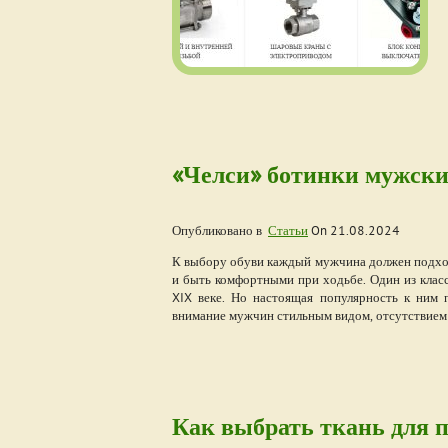
«Челси» ботинки мужские
Опубликовано в
Статьи
On
21.08.2024
К выбору обуви каждый мужчина должен подходи
и быть комфортными при ходьбе. Один из клас
XIX веке. Но настоящая популярность к ним 
внимание мужчин стильным видом, отсутствием 
Как выбрать ткань для