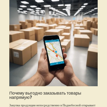
Почему выгодно заказывать товары
напрямую?
Закупка продукции непосредственно в Поднебесной открывает