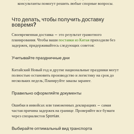
консультанты помогут решить любые спорные вопросы.
Что делать, чтобы получить доставку
вовремя?
Своевременная доставка — это результат грамотного
планирования. Чтобы ваши
поставки из Китая
приходили без
задержек, придерживайтесь следующих советов:
Учитывайте праздничные дни
Китайский Новый год и другие национальные праздники могут
полностью остановить производство и логистику на срок до
нескольких недель; Планируйте заказы заранее.
Правильно оформляйте документы
Ошибки в инвойсах или таможенных декларациях — самая
частая причина задержек на границе. Проверяйте все бумаги
через специалистов Sponlax.
Выбирайте оптимальный вид транспорта