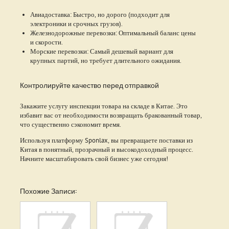
Авиадоставка: Быстро, но дорого (подходит для
электроники и срочных грузов).
Железнодорожные перевозки: Оптимальный баланс цены
и скорости.
Морские перевозки: Самый дешевый вариант для
крупных партий, но требует длительного ожидания.
Контролируйте качество перед отправкой
Закажите услугу инспекции товара на складе в Китае. Это
избавит вас от необходимости возвращать бракованный товар,
что существенно сэкономит время.
Используя платформу Sponlax, вы превращаете поставки из
Китая в понятный, прозрачный и высокодоходный процесс.
Начните масштабировать свой бизнес уже сегодня!
Похожие Записи: