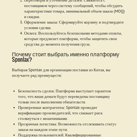
поставщиком через систему сообщений, чтобы обсудить
характеристики товара, минимальный объем заказа (MOQ)
и скидки.
Оформление заказа: Сформируйте корзину и подтвердите
условия сделки.
Оплата: Воспользуйтесь безопасными методами оплаты,
которые предлагает платформа, чтобы защитить свои
средства до момента получения груза.
Почему стоит выбрать именно платформу
Sponlax?
Выбирая Sponlax для организации поставки из Китая, вы
получаете ряд преимуществ:
Безопасность сделок: Платформа выступает гарантом
того, что ваши деньги будут переведены поставщику
только после выполнения обязательств.
Проверенные контрагенты: Sponlax проводит
верификацию производителей, что снижает риск
столкнуться с мошенниками.
Прозрачная логистика: Возможность отслеживать статус
заказа на каждом этапе пути.
Поддержка пользователей: Квалифицированные