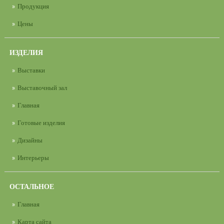
Продукция
Цены
ИЗДЕЛИЯ
Выставки
Выставочный зал
Главная
Готовые изделия
Дизайны
Интерьеры
ОСТАЛЬНОЕ
Главная
Карта сайта