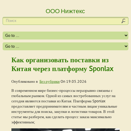
ООО Нижтекс
Как организовать поставки из
Китая через платформу Sponlax
Опубликовано в
Без рубрики
On
19.05.2026
В современном мире бизнес-процессы неразрывно связаны с
глобальным рынком. Одной из самых востребованных услуг на
сегодня являются поставки из Китая. Платформа Sponlax
предоставляет предпринимателям и частным лицам уникальные
инструменты для поиска, закупки и логистики товаров. В этой
статье мы разберем, как сделать процесс заказа максимально
эффективным;