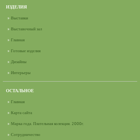
ИЗДЕЛИЯ
Выставки
Выставочный зал
Главная
Готовые изделия
Дизайны
Интерьеры
ОСТАЛЬНОЕ
Главная
Карта сайта
Марка года. Плательная колекция. 2000г.
Сотрудничество