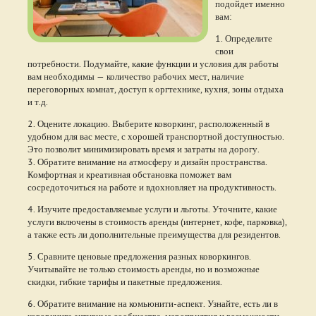
подойдет именно
вам:
1. Определите
свои
потребности. Подумайте, какие функции и условия для работы
вам необходимы — количество рабочих мест, наличие
переговорных комнат, доступ к оргтехнике, кухня, зоны отдыха
и т.д.
2. Оцените локацию. Выберите коворкинг, расположенный в
удобном для вас месте, с хорошей транспортной доступностью.
Это позволит минимизировать время и затраты на дорогу.
3. Обратите внимание на атмосферу и дизайн пространства.
Комфортная и креативная обстановка поможет вам
сосредоточиться на работе и вдохновляет на продуктивность.
4. Изучите предоставляемые услуги и льготы. Уточните, какие
услуги включены в стоимость аренды (интернет, кофе, парковка),
а также есть ли дополнительные преимущества для резидентов.
5. Сравните ценовые предложения разных коворкингов.
Учитывайте не только стоимость аренды, но и возможные
скидки, гибкие тарифы и пакетные предложения.
6. Обратите внимание на комьюнити-аспект. Узнайте, есть ли в