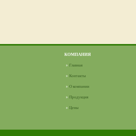
КОМПАНИЯ
Главная
Контакты
О компании
Продукция
Цены