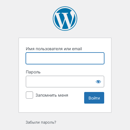
Войти
Имя пользователя или email
Пароль
Запомнить меня
Забыли пароль?