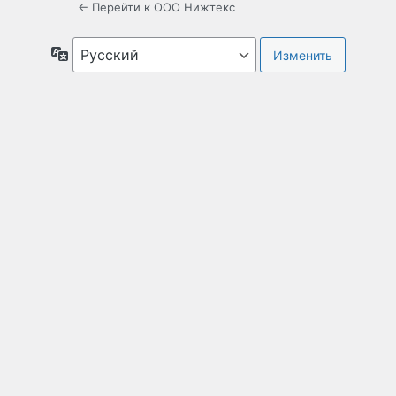
← Перейти к ООО Нижтекс
Язык