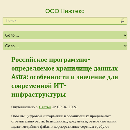
ООО Нижтекс
Российское программно-
определяемое хранилище данных
Astra: особенности и значение для
современной ИТ-
инфраструктуры
Опубликовано в
Статьи
On
09.06.2026
Объёмы цифровой информации в организациях продолжают
стремительно расти. Базы данных, документы, резервные копии,
мультимедийные файлы и корпоративные сервисы требуют