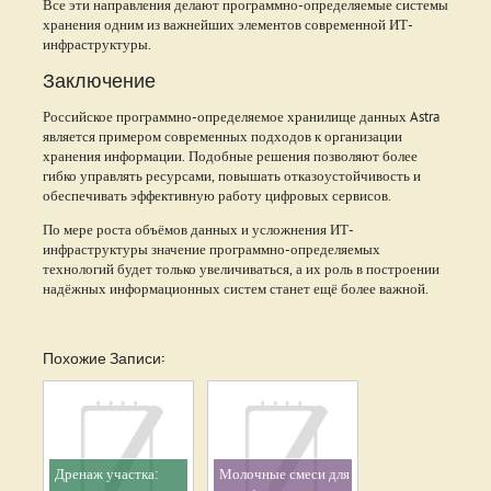
Все эти направления делают программно-определяемые системы
хранения одним из важнейших элементов современной ИТ-
инфраструктуры.
Заключение
Российское программно-определяемое хранилище данных Astra
является примером современных подходов к организации
хранения информации. Подобные решения позволяют более
гибко управлять ресурсами, повышать отказоустойчивость и
обеспечивать эффективную работу цифровых сервисов.
По мере роста объёмов данных и усложнения ИТ-
инфраструктуры значение программно-определяемых
технологий будет только увеличиваться, а их роль в построении
надёжных информационных систем станет ещё более важной.
Похожие Записи:
Дренаж участка:
Молочные смеси для