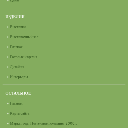
ИЗДЕЛИЯ
Выставки
Выставочный зал
Главная
Готовые изделия
Дизайны
Интерьеры
ОСТАЛЬНОЕ
Главная
Карта сайта
Марка года. Плательная колекция. 2000г.