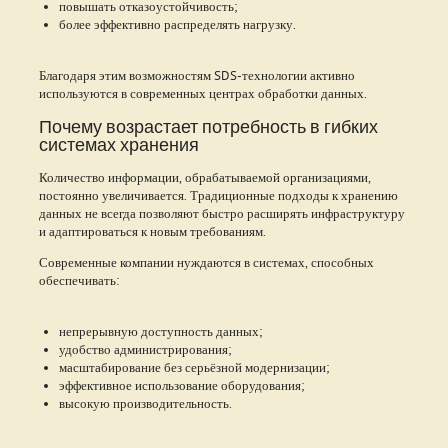
повышать отказоустойчивость;
более эффективно распределять нагрузку.
Благодаря этим возможностям SDS-технологии активно
используются в современных центрах обработки данных.
Почему возрастает потребность в гибких
системах хранения
Количество информации, обрабатываемой организациями,
постоянно увеличивается. Традиционные подходы к хранению
данных не всегда позволяют быстро расширять инфраструктуру
и адаптироваться к новым требованиям.
Современные компании нуждаются в системах, способных
обеспечивать:
непрерывную доступность данных;
удобство администрирования;
масштабирование без серьёзной модернизации;
эффективное использование оборудования;
высокую производительность.