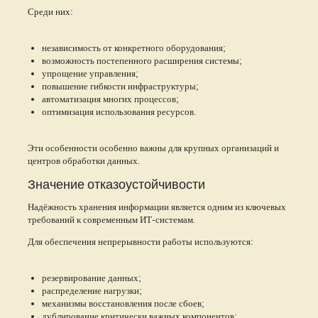
Среди них:
независимость от конкретного оборудования;
возможность постепенного расширения системы;
упрощение управления;
повышение гибкости инфраструктуры;
автоматизация многих процессов;
оптимизация использования ресурсов.
Эти особенности особенно важны для крупных организаций и
центров обработки данных.
Значение отказоустойчивости
Надёжность хранения информации является одним из ключевых
требований к современным ИТ-системам.
Для обеспечения непрерывности работы используются:
резервирование данных;
распределение нагрузки;
механизмы восстановления после сбоев;
дублирование критически важных компонентов;