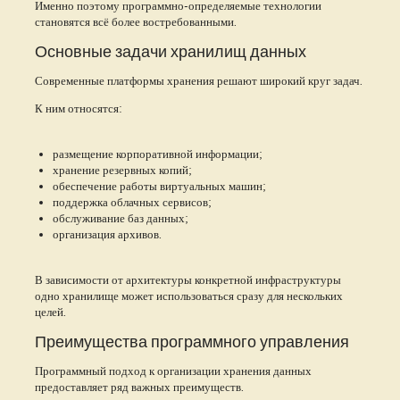
Именно поэтому программно-определяемые технологии
становятся всё более востребованными.
Основные задачи хранилищ данных
Современные платформы хранения решают широкий круг задач.
К ним относятся:
размещение корпоративной информации;
хранение резервных копий;
обеспечение работы виртуальных машин;
поддержка облачных сервисов;
обслуживание баз данных;
организация архивов.
В зависимости от архитектуры конкретной инфраструктуры
одно хранилище может использоваться сразу для нескольких
целей.
Преимущества программного управления
Программный подход к организации хранения данных
предоставляет ряд важных преимуществ.