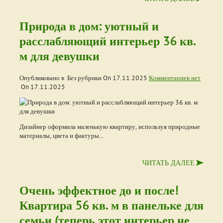
Природа в дом: уютный и
расслабляющий интерьер 36 кв.
м для девушки
Опубликовано в Без рубрики On
17.11.2025
Комментариев нет
On
17.11.2025
Дизайнер оформила маленькую квартиру, используя природные
материалы, цвета и фактуры...
ЧИТАТЬ ДАЛЕЕ
Очень эффектное до и после!
Квартира 56 кв. м в панельке для
семьи (теперь этот интерьер не