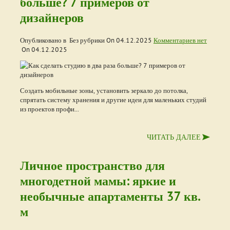
больше? 7 примеров от
дизайнеров
Опубликовано в Без рубрики On
04.12.2025
Комментариев нет
On
04.12.2025
Создать мобильные зоны, установить зеркало до потолка,
спрятать систему хранения и другие идеи для маленьких студий
из проектов профи...
ЧИТАТЬ ДАЛЕЕ
Личное пространство для
многодетной мамы: яркие и
необычные апартаменты 37 кв.
м