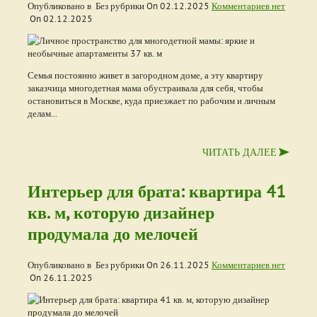
Опубликовано в Без рубрики On
02.12.2025
Комментариев нет
On
02.12.2025
Семья постоянно живет в загородном доме, а эту квартиру
заказчица многодетная мама обустраивала для себя, чтобы
остановиться в Москве, куда приезжает по рабочим и личным
делам...
ЧИТАТЬ ДАЛЕЕ
Интерьер для брата: квартира 41
кв. м, которую дизайнер
продумала до мелочей
Опубликовано в Без рубрики On
26.11.2025
Комментариев нет
On
26.11.2025