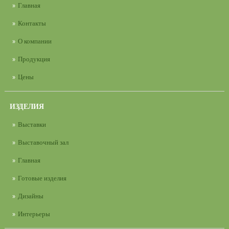
Главная
Контакты
О компании
Продукция
Цены
ИЗДЕЛИЯ
Выставки
Выставочный зал
Главная
Готовые изделия
Дизайны
Интерьеры