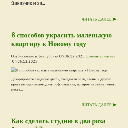
Заказчик и за...
ЧИТАТЬ ДАЛЕЕ
8 способов украсить маленькую
квартиру к Новому году
Опубликовано в Без рубрики On
06.12.2025
Комментариев нет
On
06.12.2025
Декорировать входную дверь, фасады мебели, стены и другие
простые идеи новогоднего оформления, которое не займет много
места...
ЧИТАТЬ ДАЛЕЕ
Как сделать студию в два раза