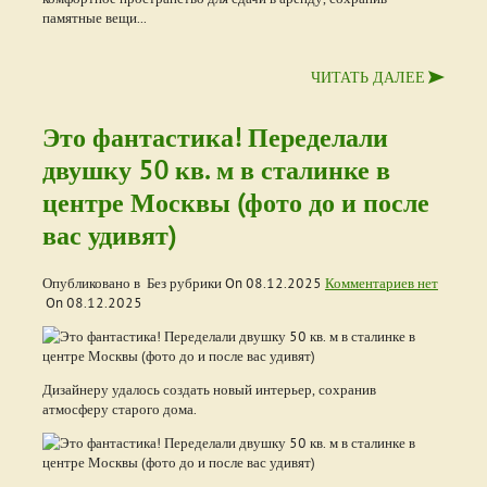
памятные вещи...
ЧИТАТЬ ДАЛЕЕ
Это фантастика! Переделали
двушку 50 кв. м в сталинке в
центре Москвы (фото до и после
вас удивят)
Опубликовано в Без рубрики On
08.12.2025
Комментариев нет
On
08.12.2025
Дизайнеру удалось создать новый интерьер, сохранив
атмосферу старого дома.