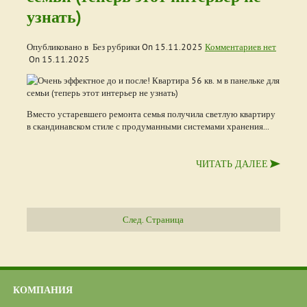
узнать)
Опубликовано в Без рубрики On
15.11.2025
Комментариев нет
On
15.11.2025
Вместо устаревшего ремонта семья получила светлую квартиру
в скандинавском стиле с продуманными системами хранения...
ЧИТАТЬ ДАЛЕЕ
След. Страница
КОМПАНИЯ