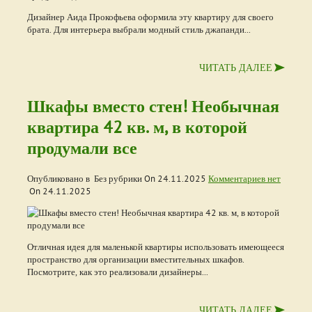
Дизайнер Аида Прокофьева оформила эту квартиру для своего
брата. Для интерьера выбрали модный стиль джапанди...
ЧИТАТЬ ДАЛЕЕ
Шкафы вместо стен! Необычная
квартира 42 кв. м, в которой
продумали все
Опубликовано в Без рубрики On
24.11.2025
Комментариев нет
On
24.11.2025
Отличная идея для маленькой квартиры использовать имеющееся
пространство для организации вместительных шкафов.
Посмотрите, как это реализовали дизайнеры...
ЧИТАТЬ ДАЛЕЕ