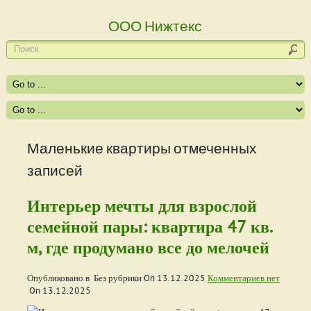
ООО Нижтекс
Маленькие квартиры отмеченных
записей
Интерьер мечты для взрослой
семейной пары: квартира 47 кв.
м, где продумано все до мелочей
Опубликовано в Без рубрики On
13.12.2025
Комментариев нет
On
13.12.2025