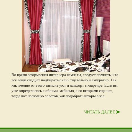
Во время оформления интерьера комнаты, следует помнить, что
все вещи следует подбирать очень тщательно и аккуратно. Так
как именно от этого зависит уют и комфорт в квартире. Если вы
уже определились с обоями, мебелью, а со шторами еще нет,
тогда вот несколько советов, как подобрать шторы в зал.
ЧИТАТЬ ДАЛЕЕ