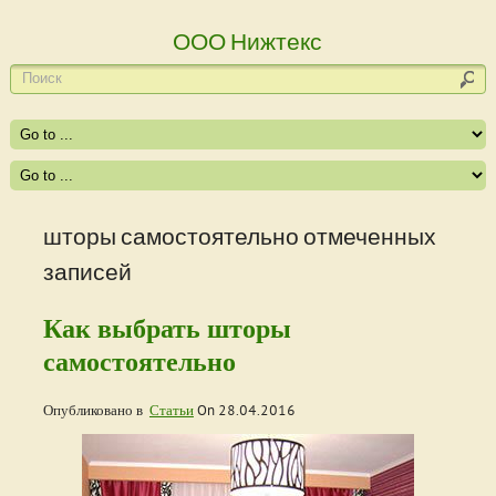
ООО Нижтекс
шторы самостоятельно отмеченных
записей
Как выбрать шторы
самостоятельно
Опубликовано в
Статьи
On
28.04.2016