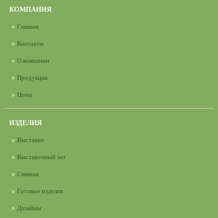
КОМПАНИЯ
Главная
Контакты
О компании
Продукция
Цены
ИЗДЕЛИЯ
Выставки
Выставочный зал
Главная
Готовые изделия
Дизайны