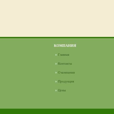
КОМПАНИЯ
Главная
Контакты
О компании
Продукция
Цены