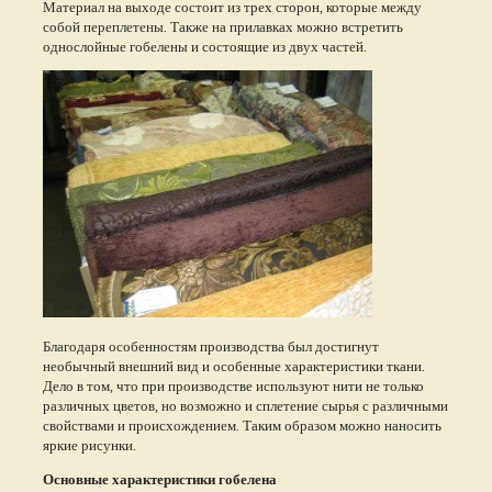
Материал на выходе состоит из трех сторон, которые между
собой переплетены. Также на прилавках можно встретить
однослойные гобелены и состоящие из двух частей.
Благодаря особенностям производства был достигнут
необычный внешний вид и особенные характеристики ткани.
Дело в том, что при производстве используют нити не только
различных цветов, но возможно и сплетение сырья с различными
свойствами и происхождением. Таким образом можно наносить
яркие рисунки.
Основные характеристики гобелена