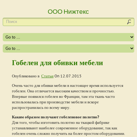
ООО Нижтекс
Гобелен для обивки мебели
Опубликовано в
Статьи
On
12.07.2015
Очень часто для обивки мебели в настоящее время используется
гобелен. Она отличается высоким качеством и прочностью.
Впервые появился гобелен во Франции, там эта ткань часто
использовалась при производстве мебели и вскоре
распространилась по всему миру.
Каким образом получают гобеленовое полотно?
Для того, чтобы изготовить полотно на ткацкой фабрике
устанавливают наиболее современное оборудование, так как
гобелен очень сложно получить на более простом оборудовании.