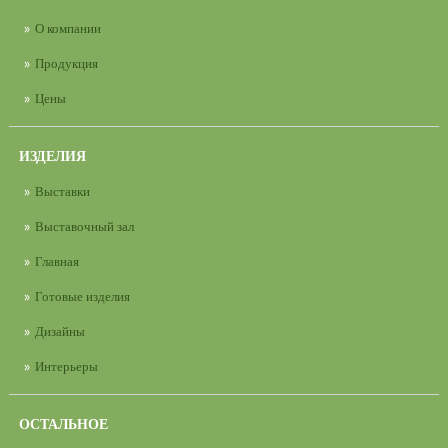
О компании
Продукция
Цены
ИЗДЕЛИЯ
Выставки
Выставочный зал
Главная
Готовые изделия
Дизайны
Интерьеры
ОСТАЛЬНОЕ