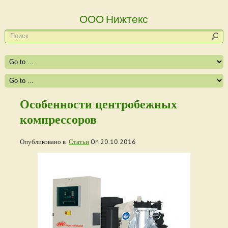
ООО Нижтекс
Особенности центробежных
компрессоров
Опубликовано в
Статьи
On
20.10.2016