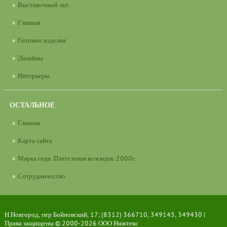
Выставочный зал
Главная
Готовые изделия
Дизайны
Интерьеры
ОСТАЛЬНОЕ
Главная
Карта сайта
Марка года. Плательная колекция. 2000г.
Сотрудничество
Н.Новгород, пер Бойновский, 17; (8312) 366710, 349145, 349430 |
Права защищены © 2000-2026
ООО Нижтекс