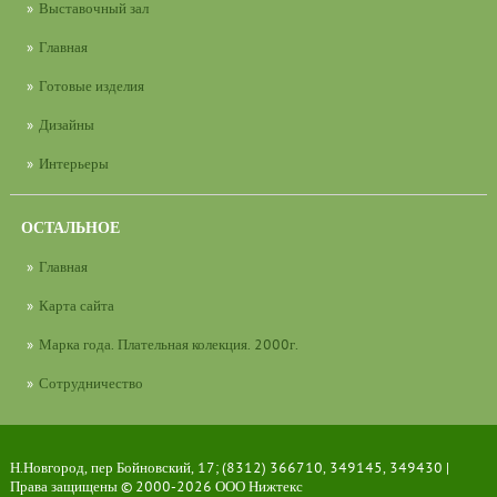
Выставочный зал
Главная
Готовые изделия
Дизайны
Интерьеры
ОСТАЛЬНОЕ
Главная
Карта сайта
Марка года. Плательная колекция. 2000г.
Сотрудничество
Н.Новгород, пер Бойновский, 17; (8312) 366710, 349145, 349430 |
Права защищены © 2000-2026
ООО Нижтекс