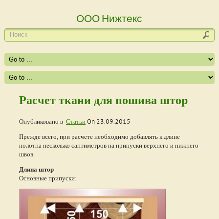
ООО Нижтекс
Расчет ткани для пошива штор
Опубликовано в
Статьи
On
23.09.2015
Прежде всего, при расчете необходимо добавлять к длине
полотна несколько сантиметров на припуски верхнего и нижнего
швов.
Длина штор
Основные припуски: