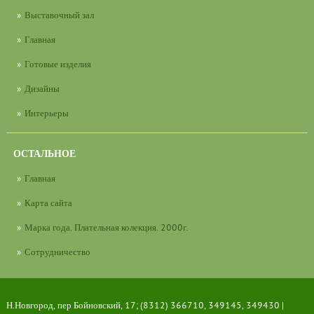
Выставочный зал
Главная
Готовые изделия
Дизайны
Интерьеры
ОСТАЛЬНОЕ
Главная
Карта сайта
Марка года. Плательная колекция. 2000г.
Сотрудничество
Н.Новгород, пер Бойновский, 17; (8312) 366710, 349145, 349430 |