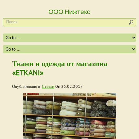
ООО Нижтекс
Ткани и одежда от магазина
«ETKANI»
Опубликовано в
Статьи
On
25.02.2017