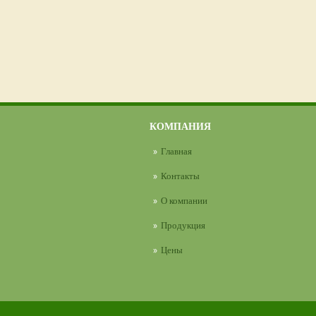
КОМПАНИЯ
Главная
Контакты
О компании
Продукция
Цены