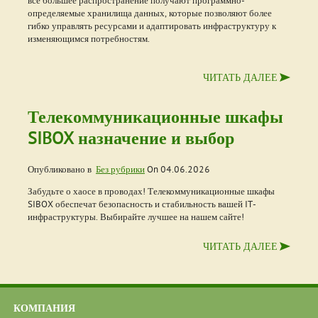
всё большее распространение получают программно-
определяемые хранилища данных, которые позволяют более
гибко управлять ресурсами и адаптировать инфраструктуру к
изменяющимся потребностям.
ЧИТАТЬ ДАЛЕЕ
Телекоммуникационные шкафы
SIBOX назначение и выбор
Опубликовано в
Без рубрики
On
04.06.2026
Забудьте о хаосе в проводах! Телекоммуникационные шкафы
SIBOX обеспечат безопасность и стабильность вашей IT-
инфраструктуры. Выбирайте лучшее на нашем сайте!
ЧИТАТЬ ДАЛЕЕ
КОМПАНИЯ