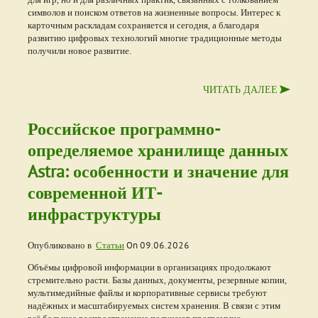
символов и поиском ответов на жизненные вопросы. Интерес к
карточным раскладам сохраняется и сегодня, а благодаря
развитию цифровых технологий многие традиционные методы
получили новое развитие.
ЧИТАТЬ ДАЛЕЕ
Российское программно-
определяемое хранилище данных
Astra: особенности и значение для
современной ИТ-
инфраструктуры
Опубликовано в
Статьи
On
09.06.2026
Объёмы цифровой информации в организациях продолжают
стремительно расти. Базы данных, документы, резервные копии,
мультимедийные файлы и корпоративные сервисы требуют
надёжных и масштабируемых систем хранения. В связи с этим