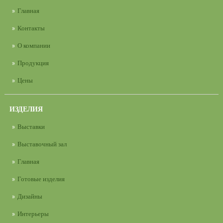
Главная
Контакты
О компании
Продукция
Цены
ИЗДЕЛИЯ
Выставки
Выставочный зал
Главная
Готовые изделия
Дизайны
Интерьеры