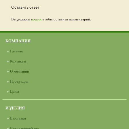
Оставить ответ
Вы должны
вошли
чтобы оставить комментарий.
КОМПАНИЯ
Главная
Контакты
О компании
Продукция
Цены
ИЗДЕЛИЯ
Выставки
Выставочный зал