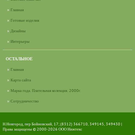
Главная
Готовые изделия
Дизайны
Интерьеры
ОСТАЛЬНОЕ
Главная
Карта сайта
Марка года. Плательная колекция. 2000г.
Сотрудничество
Н.Новгород, пер Бойновский, 17; (8312) 366710, 349145, 349430 |
Права защищены © 2000-2026
ООО Нижтекс