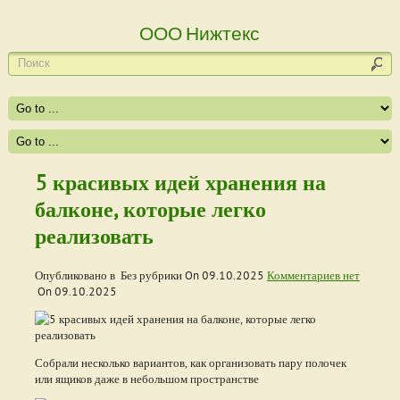
ООО Нижтекс
5 красивых идей хранения на
балконе, которые легко
реализовать
Опубликовано в Без рубрики On
09.10.2025
Комментариев нет
On
09.10.2025
Собрали несколько вариантов, как организовать пару полочек
или ящиков даже в небольшом пространстве