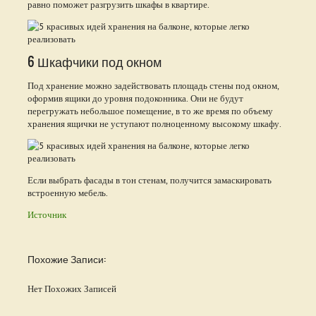
равно поможет разгрузить шкафы в квартире.
6 Шкафчики под окном
Под хранение можно задействовать площадь стены под окном,
оформив ящики до уровня подоконника. Они не будут
перегружать небольшое помещение, в то же время по объему
хранения ящички не уступают полноценному высокому шкафу.
Если выбрать фасады в тон стенам, получится замаскировать
встроенную мебель.
Источник
Похожие Записи:
Нет Похожих Записей