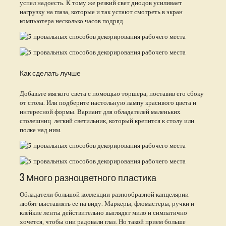
успел надоесть. К тому же резкий свет диодов усиливает
нагрузку на глаза, которые и так устают смотреть в экран
компьютера несколько часов подряд.
Как сделать лучше
Добавьте мягкого света с помощью торшера, поставив его сбоку
от стола. Или подберите настольную лампу красивого цвета и
интересной формы. Вариант для обладателей маленьких
столешниц легкий светильник, который крепится к столу или
полке над ним.
3 Много разноцветного пластика
Обладатели большой коллекции разнообразной канцелярии
любят выставлять ее на виду. Маркеры, фломастеры, ручки и
клейкие ленты действительно выглядят мило и симпатично
хочется, чтобы они радовали глаз. Но такой прием больше