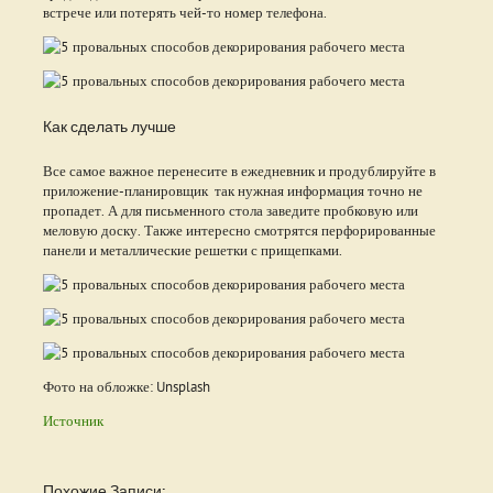
встрече или потерять чей-то номер телефона.
Как сделать лучше
Все самое важное перенесите в ежедневник и продублируйте в
приложение-планировщик так нужная информация точно не
пропадет. А для письменного стола заведите пробковую или
меловую доску. Также интересно смотрятся перфорированные
панели и металлические решетки с прищепками.
Фото на обложке: Unsplash
Источник
Похожие Записи: