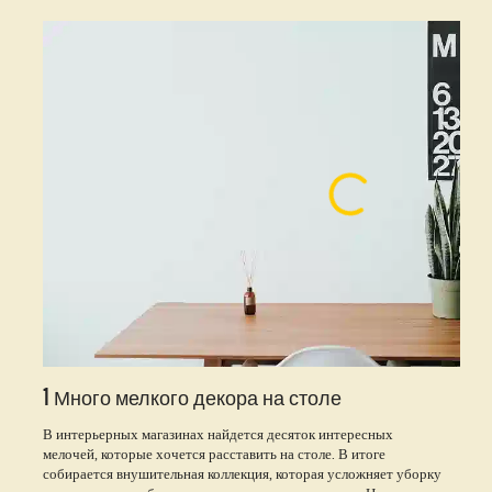
1 Много мелкого декора на столе
В интерьерных магазинах найдется десяток интересных
мелочей, которые хочется расставить на столе. В итоге
собирается внушительная коллекция, которая усложняет уборку