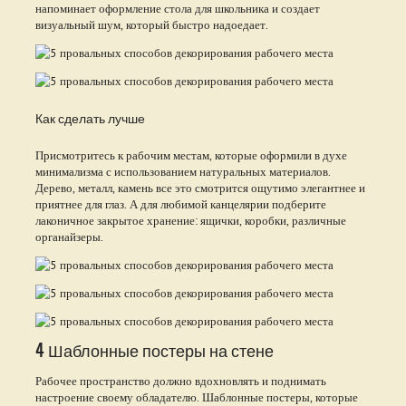
напоминает оформление стола для школьника и создает
визуальный шум, который быстро надоедает.
Как сделать лучше
Присмотритесь к рабочим местам, которые оформили в духе
минимализма с использованием натуральных материалов.
Дерево, металл, камень все это смотрится ощутимо элегантнее и
приятнее для глаз. А для любимой канцелярии подберите
лаконичное закрытое хранение: ящички, коробки, различные
органайзеры.
4 Шаблонные постеры на стене
Рабочее пространство должно вдохновлять и поднимать
настроение своему обладателю. Шаблонные постеры, которые