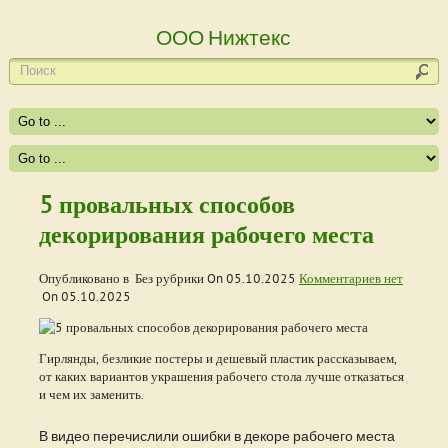
ООО Нижтекс
5 провальных способов
декорирования рабочего места
Опубликовано в Без рубрики On
05.10.2025
Комментариев нет
On
05.10.2025
Гирлянды, безликие постеры и дешевый пластик рассказываем,
от каких вариантов украшения рабочего стола лучше отказаться
и чем их заменить.
В видео перечислили ошибки в декоре рабочего места