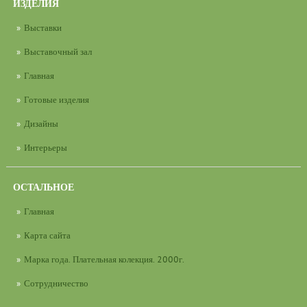
ИЗДЕЛИЯ
Выставки
Выставочный зал
Главная
Готовые изделия
Дизайны
Интерьеры
ОСТАЛЬНОЕ
Главная
Карта сайта
Марка года. Плательная колекция. 2000г.
Сотрудничество