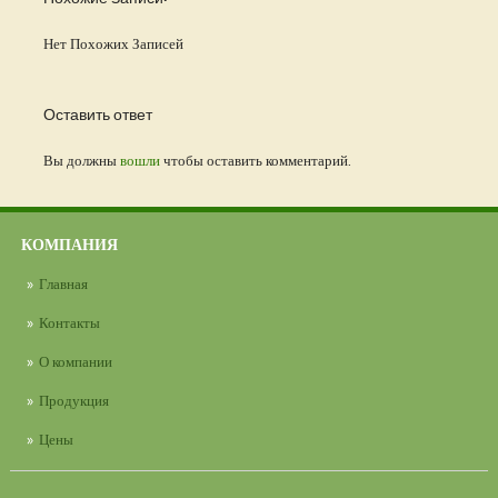
Нет Похожих Записей
Оставить ответ
Вы должны
вошли
чтобы оставить комментарий.
КОМПАНИЯ
Главная
Контакты
О компании
Продукция
Цены