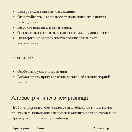
Быстрое схватывание и засыхание.
Огнестойкость, что позволяет применять его в жилых
помещениях.
Высокие показатели связывания.
Относительно невысокая плотность для шумоизоляции.
Поддержание микроклимата помещения за счет
влагообмена.
Недостатки
Особенные условия хранения.
Возможность приготовления только небольших порций
раствора.
Алебастр и гипс: в чем разница
Чтобы определить, чем отличается алебастр от гипса, важно
понять цель использования смеси и оценить ее характеристики.
Приведем сравнительную таблицу.
Критерий
Гипс
Алебастр