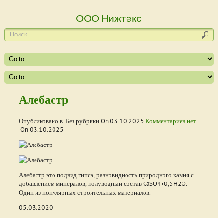
ООО Нижтекс
Алебастр
Опубликовано в Без рубрики On
03.10.2025
Комментариев нет
On
03.10.2025
Алебастр это подвид гипса, разновидность природного камня с
добавлением минералов, полуводный состав CaSO4•0,5H2O.
Один из популярных строительных материалов.
05.03.2020