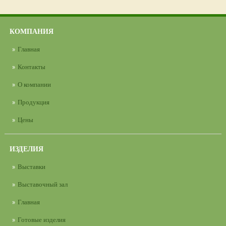
КОМПАНИЯ
Главная
Контакты
О компании
Продукция
Цены
ИЗДЕЛИЯ
Выставки
Выставочный зал
Главная
Готовые изделия