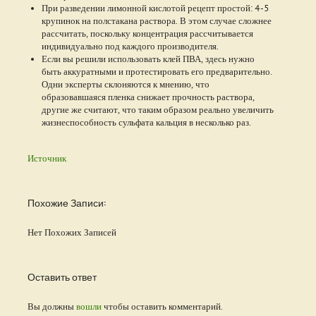
При разведении лимонной кислотой рецепт простой: 4-5
крупинок на полстакана раствора. В этом случае сложнее
рассчитать, поскольку концентрация рассчитывается
индивидуально под каждого производителя.
Если вы решили использовать клей ПВА, здесь нужно
быть аккуратными и протестировать его предварительно.
Одни эксперты склоняются к мнению, что
образовавшаяся пленка снижает прочность раствора,
другие же считают, что таким образом реально увеличить
жизнеспособность сульфата кальция в несколько раз.
Источник
Похожие Записи:
Нет Похожих Записей
Оставить ответ
Вы должны
вошли
чтобы оставить комментарий.