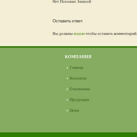
Нет Похожих Записей
Оставить ответ
Вы должны
вошли
чтобы оставить комментарий
КОМПАНИЯ
Главная
Контакты
О компании
Продукция
Цены