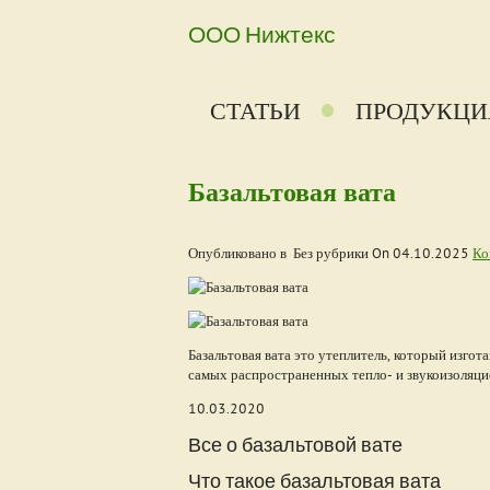
ООО Нижтекс
СТАТЬИ
ПРОДУКЦИ
Базальтовая вата
Опубликовано в Без рубрики On
04.10.2025
Ко
Базальтовая вата это утеплитель, который изгот
самых распространенных тепло- и звукоизоляци
10.03.2020
Все о базальтовой вате
Что такое базальтовая вата