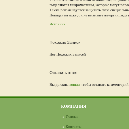
выделяются микрочастицы, которые могут попаст
Также рекомендуется защитить глаза специальны
Попадая на кожу, он не вызывает аллергии, зуда
Источник
Похожие Записи:
Нет Похожих Записей
Оставить ответ
Вы должны
вошли
чтобы оставить комментарий
КОМПАНИЯ
Главная
Контакты