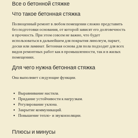
Все о бетонной стяжке
Что такое бетонная стяжка
Полноценный ремонт в любом помещении сложно представить
без подготовки основания, от которой зависят его долговечность
и прочность. При этом совсем не важно, что будет
использоваться в дальнейшем для покрытия линолеум, паркет,
доски или ламинат. Бетонная основа для пола подходит для всех
видов ремонтных работ как в промышленности, так и в жилых
помещениях.
Для чего нужна бетонная стяжка
Она выполняет следующие функции.
Выравнивание настила.
Придание устойчивости к нагрузкам.
Регулирование уклона.
Закрытие коммуникаций.
Повышение тепло- и звукоизоляции.
Плюсы и минусы