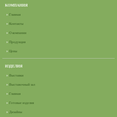
КОМПАНИЯ
Главная
Контакты
О компании
Продукция
Цены
ИЗДЕЛИЯ
Выставки
Выставочный зал
Главная
Готовые изделия
Дизайны