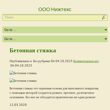
ООО Нижтекс
Бетонная стяжка
Опубликовано в Без рубрики On
04.10.2025
Комментариев нет
On
04.10.2025
Бетонная стяжка это черновая основа для напольного покрытия,
с помощью которой создается ровное, прочное, долговечное
основание. Без нее не обходится практически ни один ремонт.
12.03.2020