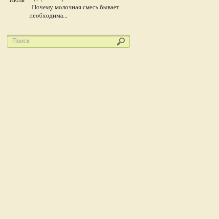
Почему молочная смесь бывает
необходима...