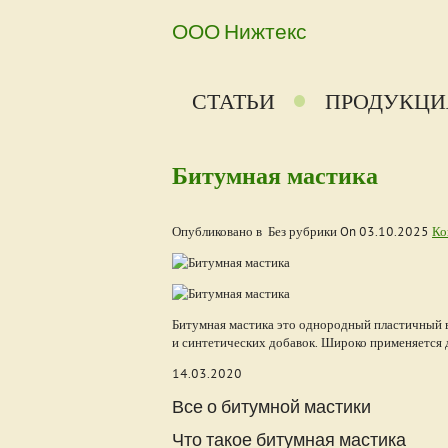
ООО Нижтекс
СТАТЬИ
ПРОДУКЦИ
Битумная мастика
Опубликовано в Без рубрики On
03.10.2025
Ко
Битумная мастика это однородный пластичный в
и синтетических добавок. Широко применяется 
14.03.2020
Все о битумной мастики
Что такое битумная мастика