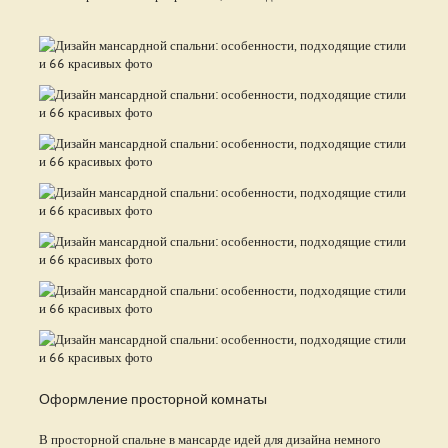
Оформление просторной комнаты
В просторной спальне в мансарде идей для дизайна немного