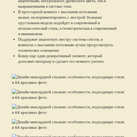
акцентными, натурального древесного цвета, так и
выкрашенными в светлые тона.
В просторной комнате с высокими потолками
можно экспериментировать с люстрой: большая
хрустальная модель подойдет в современный и
неоклассический стиль, а геометрическая в современный
и минимализм.
Поддержит акцентную люстру система спотов, в
комнатах с высокими потолками лучше предусмотреть
техническое освещение.
Ковер еще один декоративный элемент, который
дополнит интерьер и сделает его немного уютнее.