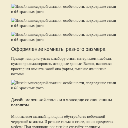
Оформление комнаты разного размера
Прежде чем приступать к выбору стиля, материалов и мебели,
нужно проанализировать исходные данные. Важно, насколько
просторная комната, какой она формы, высокие или низкие
потолки.
Дизайн маленькой спальни в мансарде со скошенным
потолком
Минимализм главный принцип в обустройстве небольшой
чердачной комнаты. И речь не только о стиле, но и о предметах
мебели. При планировании дизайна следуйте правилам: