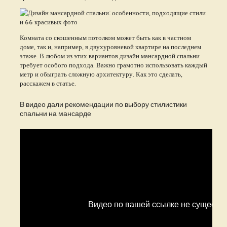
Комната со скошенным потолком может быть как в частном
доме, так и, например, в двухуровневой квартире на последнем
этаже. В любом из этих вариантов дизайн мансардной спальни
требует особого подхода. Важно грамотно использовать каждый
метр и обыграть сложную архитектуру. Как это сделать,
расскажем в статье.
В видео дали рекомендации по выбору стилистики
спальни на мансарде