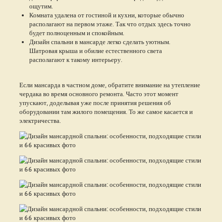
ощутим.
Комната удалена от гостиной и кухни, которые обычно
располагают на первом этаже. Так что отдых здесь точно
будет полноценным и спокойным.
Дизайн спальни в мансарде легко сделать уютным.
Шатровая крыша и обилие естественного света
располагают к такому интерьеру.
Если мансарда в частном доме, обратите внимание на утепление
чердака во время основного ремонта. Часто этот момент
упускают, доделывая уже после принятия решения об
оборудовании там жилого помещения. То же самое касается и
электричества.