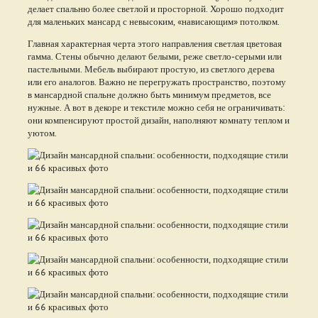
делает спальню более светлой и просторной. Хорошо подходит
для маленьких мансард с невысоким, «нависающим» потолком.
Главная характерная черта этого направления светлая цветовая
гамма. Стены обычно делают белыми, реже светло-серыми или
пастельными. Мебель выбирают простую, из светлого дерева
или его аналогов. Важно не перегружать пространство, поэтому
в мансардной спальне должно быть минимум предметов, все
нужные. А вот в декоре и текстиле можно себя не ограничивать:
они компенсируют простой дизайн, наполняют комнату теплом и
уютом.