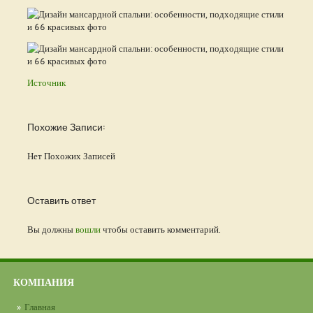
Источник
Похожие Записи:
Нет Похожих Записей
Оставить ответ
Вы должны
вошли
чтобы оставить комментарий.
КОМПАНИЯ
Главная