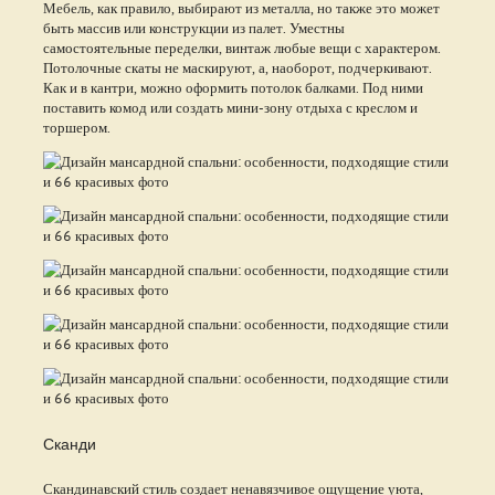
Мебель, как правило, выбирают из металла, но также это может
быть массив или конструкции из палет. Уместны
самостоятельные переделки, винтаж любые вещи с характером.
Потолочные скаты не маскируют, а, наоборот, подчеркивают.
Как и в кантри, можно оформить потолок балками. Под ними
поставить комод или создать мини-зону отдыха с креслом и
торшером.
Сканди
Скандинавский стиль создает ненавязчивое ощущение уюта,