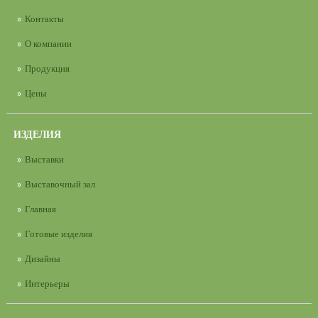
Контакты
О компании
Продукция
Цены
ИЗДЕЛИЯ
Выставки
Выставочный зал
Главная
Готовые изделия
Дизайны
Интерьеры