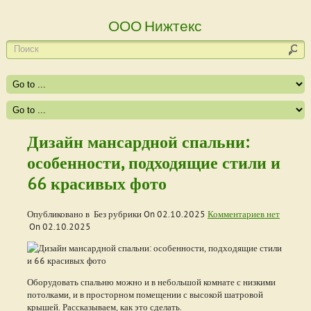
ООО Нижтекс
Дизайн мансардной спальни:
особенности, подходящие стили и
66 красивых фото
Опубликовано в Без рубрики On
02.10.2025
Комментариев нет
On
02.10.2025
Оборудовать спальню можно и в небольшой комнате с низкими
потолками, и в просторном помещении с высокой шатровой
крышей. Рассказываем, как это сделать.