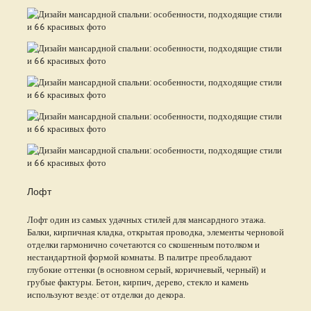
Лофт
Лофт один из самых удачных стилей для мансардного этажа.
Балки, кирпичная кладка, открытая проводка, элементы черновой
отделки гармонично сочетаются со скошенным потолком и
нестандартной формой комнаты. В палитре преобладают
глубокие оттенки (в основном серый, коричневый, черный) и
грубые фактуры. Бетон, кирпич, дерево, стекло и камень
используют везде: от отделки до декора.