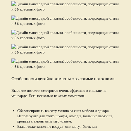
Особенности дизайна комнаты с высокими потолками
Высокие потолки смотрятся очень эффектно в спальне на
мансарде. Есть несколько важных моментов:
Сбалансировать высоту можно за счет мебели и декора.
Используйте для этого шкафы, комоды, большие картины,
кровать с акцентным изголовьем.
Балки тоже заполнят воздух: они могут быть как