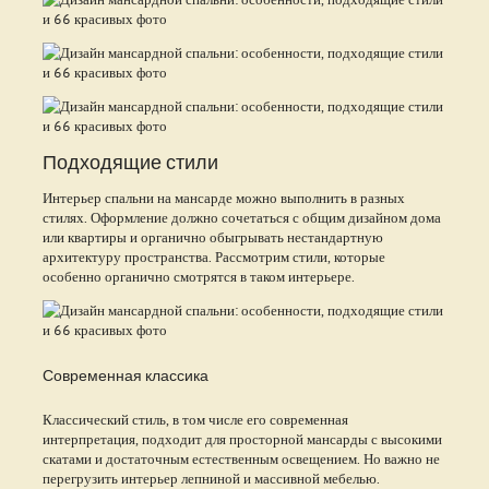
Подходящие стили
Интерьер спальни на мансарде можно выполнить в разных
стилях. Оформление должно сочетаться с общим дизайном дома
или квартиры и органично обыгрывать нестандартную
архитектуру пространства. Рассмотрим стили, которые
особенно органично смотрятся в таком интерьере.
Современная классика
Классический стиль, в том числе его современная
интерпретация, подходит для просторной мансарды с высокими
скатами и достаточным естественным освещением. Но важно не
перегрузить интерьер лепниной и массивной мебелью.