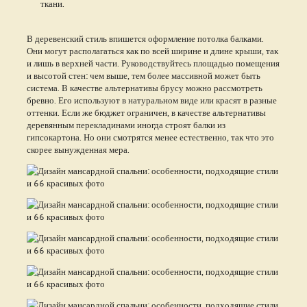
ткани.
В деревенский стиль впишется оформление потолка балками.
Они могут располагаться как по всей ширине и длине крыши, так
и лишь в верхней части. Руководствуйтесь площадью помещения
и высотой стен: чем выше, тем более массивной может быть
система. В качестве альтернативы брусу можно рассмотреть
бревно. Его используют в натуральном виде или красят в разные
оттенки. Если же бюджет ограничен, в качестве альтернативы
деревянным перекладинами иногда строят балки из
гипсокартона. Но они смотрятся менее естественно, так что это
скорее вынужденная мера.