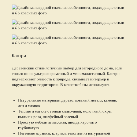
Кантри
Деревенский стиль логичный выбор для загородного дома, если
только он не ультрасовременный и минималистичный. Кантри
подчеркивает близость к природе, связывает интерьер и
окружающую территорию. В качестве базы используют:
Натуральные материалы дерево, кованый металл, камень,
лен и хлопок.
Теплые и мягкие оттенки сливочный, молочный, охра,
пыльная роза, шалфейный зеленый.
Простую мебель из массива, иногда нарочито
грубоватую.
Плетеные корзины, коврики, текстиль из натуральной