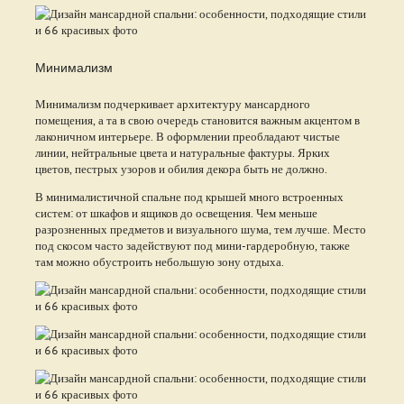
Минимализм
Минимализм подчеркивает архитектуру мансардного
помещения, а та в свою очередь становится важным акцентом в
лаконичном интерьере. В оформлении преобладают чистые
линии, нейтральные цвета и натуральные фактуры. Ярких
цветов, пестрых узоров и обилия декора быть не должно.
В минималистичной спальне под крышей много встроенных
систем: от шкафов и ящиков до освещения. Чем меньше
разрозненных предметов и визуального шума, тем лучше. Место
под скосом часто задействуют под мини-гардеробную, также
там можно обустроить небольшую зону отдыха.