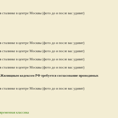
 с Жилищным кодексом РФ требуется согласование проводимых
временная классика