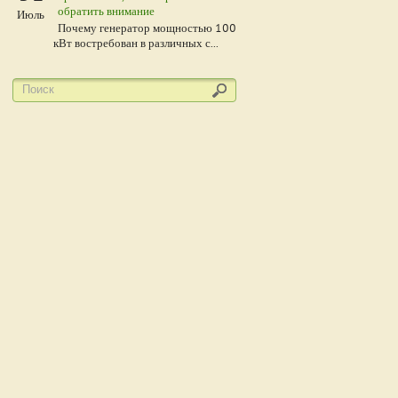
обратить внимание
Июль
Почему генератор мощностью 100
кВт востребован в различных с...