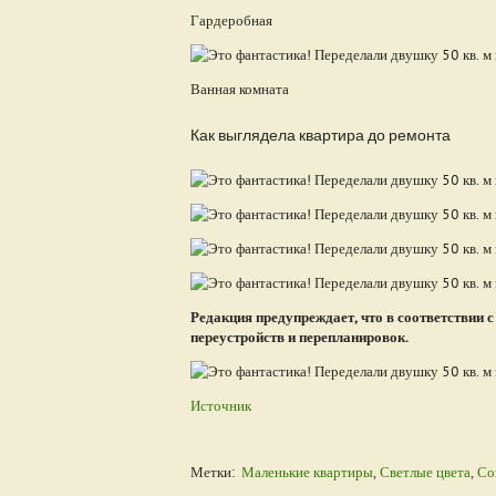
Гардеробная
Ванная комната
Как выглядела квартира до ремонта
Редакция предупреждает, что в соответствии
переустройств и перепланировок.
Источник
Метки:
Маленькие квартиры
,
Светлые цвета
,
Со