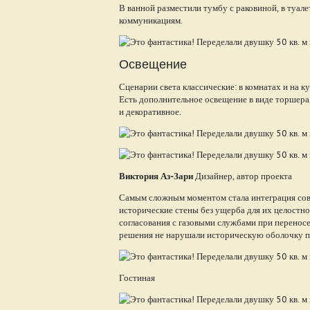
В ванной разместили тумбу с раковиной, в туале
коммуникациям.
Освещение
Сценарии света классические: в комнатах и на 
Есть дополнительное освещение в виде торшера
и декоративное.
Виктория Аз-Зари
Дизайнер, автор проекта
Самым сложным моментом стала интеграция сов
исторические стены без ущерба для их целостн
согласования с газовыми службами при перенос
решения не нарушали историческую оболочку 
Гостиная