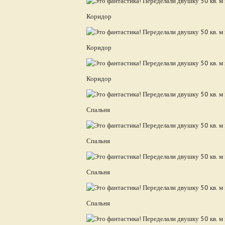
Коридор
Коридор
Коридор
Спальня
Спальня
Спальня
Спальня