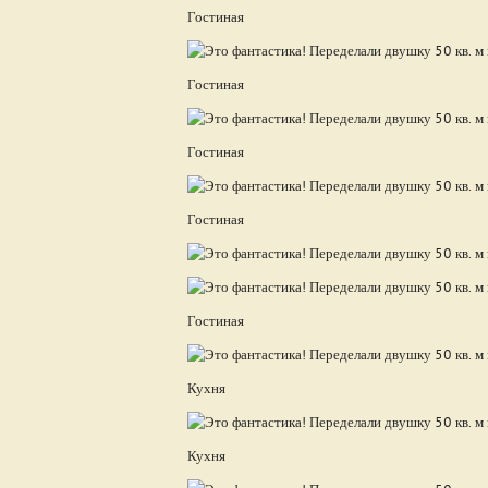
Гостиная
Гостиная
Гостиная
Гостиная
Гостиная
Кухня
Кухня