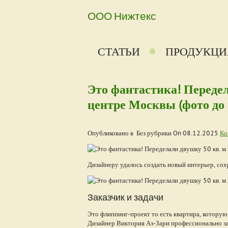
ООО Нижтекс
СТАТЬИ
ПРОДУКЦИ
Это фантастика! Передел
центре Москвы (фото до 
Опубликовано в Без рубрики On
08.12.2025
Ко
Дизайнеру удалось создать новый интерьер, сох
Заказчик и задачи
Это флиппинг-проект то есть квартира, котору
Дизайнер Виктория Аз-Зари профессионально з