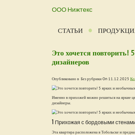
ООО Нижтекс
СТАТЬИ
ПРОДУКЦИ
Это хочется повторить! 
дизайнеров
Опубликовано в Без рубрики On
11.12.2025
Ко
Именно в прихожей можно решиться на яркие цв
дизайнеры.
1 Прихожая с бордовыми стенами
Эта квартира расположена в Тобольске и предн