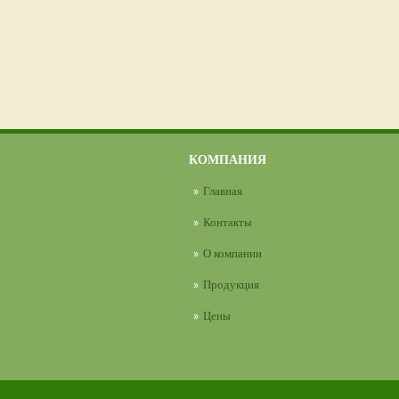
КОМПАНИЯ
Главная
Контакты
О компании
Продукция
Цены