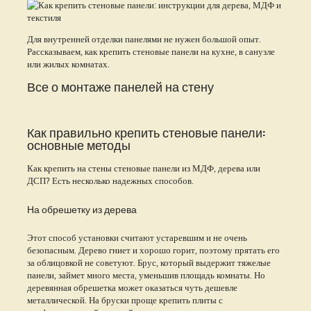
Для внутренней отделки панелями не нужен большой опыт.
Рассказываем, как крепить стеновые панели на кухне, в санузле
или жилых комнатах.
Все о монтаже панелей на стену
Как правильно крепить стеновые панели:
основные методы
Как крепить на стены стеновые панели из МДФ, дерева или
ДСП? Есть несколько надежных способов.
На обрешетку из дерева
Этот способ установки считают устаревшим и не очень
безопасным. Дерево гниет и хорошо горит, поэтому прятать его
за облицовкой не советуют. Брус, который выдержит тяжелые
панели, займет много места, уменьшив площадь комнаты. Но
деревянная обрешетка может оказаться чуть дешевле
металлической. На бруски проще крепить плиты с