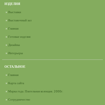
ИЗДЕЛИЯ
Выставки
Выставочный зал
Главная
Готовые изделия
Дизайны
Интерьеры
ОСТАЛЬНОЕ
Главная
Карта сайта
Марка года. Плательная колекция. 2000г.
Сотрудничество