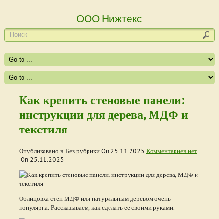
ООО Нижтекс
Как крепить стеновые панели:
инструкции для дерева, МДФ и
текстиля
Опубликовано в Без рубрики On
25.11.2025
Комментариев нет
On
25.11.2025
Облицовка стен МДФ или натуральным деревом очень
популярна. Рассказываем, как сделать ее своими руками.