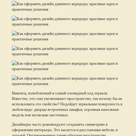
Наконец, излюбленный и самый очевидный ход зеркала.
Известно, что они увеличивают пространство, так почему бы не
использовать это свойство? Подойдет зеркальная поверхность в
любом виде: дверцы встроенных шкафов, огромная напольная
модель или несколько настенных.
Дизайнеры часто рекомендуют сохранять симметрию в
оформлении интерьера. Это касается и расстановки мебели, и
деталей. Организованные таким образом пространства