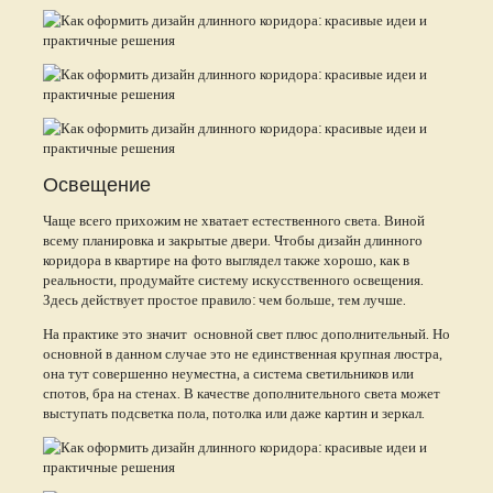
Освещение
Чаще всего прихожим не хватает естественного света. Виной
всему планировка и закрытые двери. Чтобы дизайн длинного
коридора в квартире на фото выглядел также хорошо, как в
реальности, продумайте систему искусственного освещения.
Здесь действует простое правило: чем больше, тем лучше.
На практике это значит основной свет плюс дополнительный. Но
основной в данном случае это не единственная крупная люстра,
она тут совершенно неуместна, а система светильников или
спотов, бра на стенах. В качестве дополнительного света может
выступать подсветка пола, потолка или даже картин и зеркал.