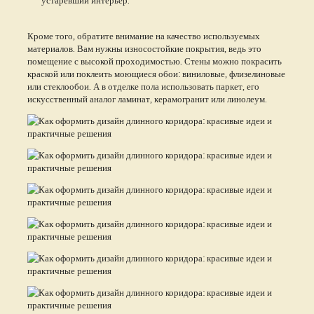
Кроме того, обратите внимание на качество используемых
материалов. Вам нужны износостойкие покрытия, ведь это
помещение с высокой проходимостью. Стены можно покрасить
краской или поклеить моющиеся обои: виниловые, флизелиновые
или стеклообои. А в отделке пола использовать паркет, его
искусственный аналог ламинат, керамогранит или линолеум.