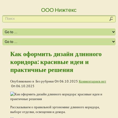
ООО Нижтекс
Как оформить дизайн длинного
коридора: красивые идеи и
практичные решения
Опубликовано в Без рубрики On
06.10.2025
Комментариев нет
On
06.10.2025
Рассказываем о правильной эргономике длинного коридора,
выборе отделки, освещения и декора.