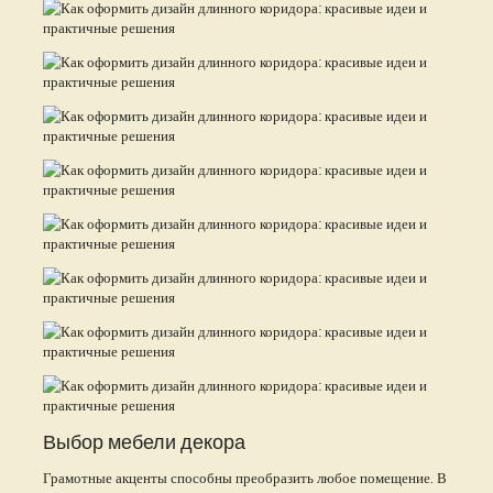
Выбор мебели декора
Грамотные акценты способны преобразить любое помещение. В