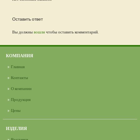
Оставить ответ
Вы должны
вошли
чтобы оставить комментарий.
КОМПАНИЯ
Главная
Контакты
О компании
Продукция
Цены
ИЗДЕЛИЯ
Выставки