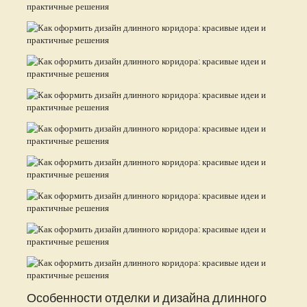
Особенности отделки и дизайна длинного