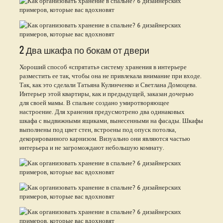
2 Два шкафа по бокам от двери
Хороший способ «спрятать» систему хранения в интерьере
разместить ее так, чтобы она не привлекала внимание при входе.
Так, как это сделали Татьяна Кулинченко и Светлана Домоцева.
Интерьер этой квартиры, как и предыдущей, заказан дочерью
для своей мамы. В спальне создано умиротворяющее
настроение. Для хранения предусмотрено два одинаковых
шкафа с выдвижными ящиками, вынесенными на фасады. Шкафы
выполнены под цвет стен, встроены под опуск потолка,
декорированного карнизом. Визуально они являются частью
интерьера и не загромождают небольшую комнату.