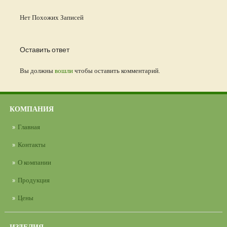
Нет Похожих Записей
Оставить ответ
Вы должны
вошли
чтобы оставить комментарий.
КОМПАНИЯ
Главная
Контакты
О компании
Продукция
Цены