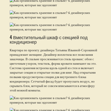
4 Вместительный шкаф с секцией под
кондиционер
Квартира по проекту дизайнера Татьяны Ильиной-Сорокиной
принадлежит женщине. Дизайнер воплотила все пожелания
заказчицы. В спальне прослеживается стиль прованс: обои с
цветочным узором, текстиль, форма кровати намекают на это.
Система хранения встроена вдоль одной из стен и включает
закрытые секции и открытые полки для книг. Над открытыми
полками предусмотрена секция для внутреннего блока
кондиционера. Сетчатый фасад будет пропускать воздух, но
скрывать блок, который не совсем вписываются в атмосферу
этой нежной комнаты.