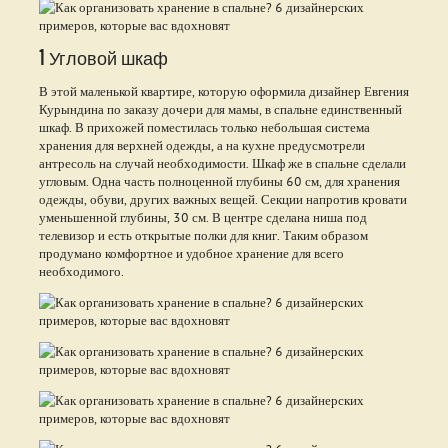
1 Угловой шкаф
В этой маленькой квартире, которую оформила дизайнер Евгения
Курындина по заказу дочери для мамы, в спальне единственный
шкаф. В прихожей поместилась только небольшая система
хранения для верхней одежды, а на кухне предусмотрели
антресоль на случай необходимости. Шкаф же в спальне сделали
угловым. Одна часть полноценной глубины 60 см, для хранения
одежды, обуви, других важных вещей. Секции напротив кровати
уменьшенной глубины, 30 см. В центре сделана ниша под
телевизор и есть открытые полки для книг. Таким образом
продумано комфортное и удобное хранение для всего
необходимого.