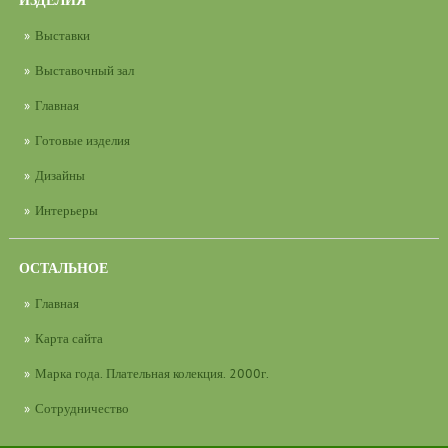
ИЗДЕЛИЯ
Выставки
Выставочный зал
Главная
Готовые изделия
Дизайны
Интерьеры
ОСТАЛЬНОЕ
Главная
Карта сайта
Марка года. Плательная колекция. 2000г.
Сотрудничество