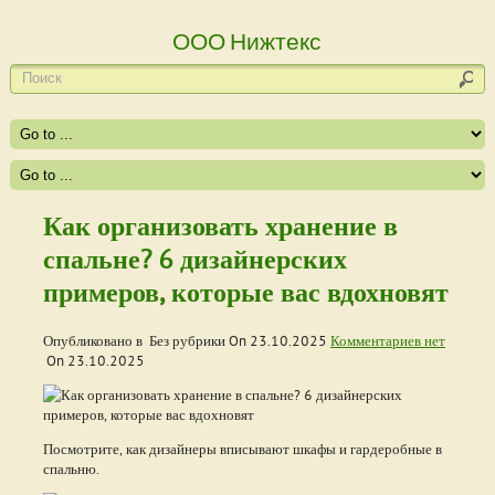
ООО Нижтекс
Как организовать хранение в
спальне? 6 дизайнерских
примеров, которые вас вдохновят
Опубликовано в Без рубрики On
23.10.2025
Комментариев нет
On
23.10.2025
Посмотрите, как дизайнеры вписывают шкафы и гардеробные в
спальню.