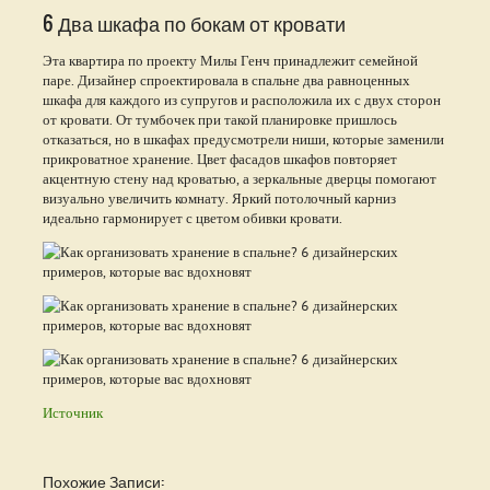
6 Два шкафа по бокам от кровати
Эта квартира по проекту Милы Генч принадлежит семейной
паре. Дизайнер спроектировала в спальне два равноценных
шкафа для каждого из супругов и расположила их с двух сторон
от кровати. От тумбочек при такой планировке пришлось
отказаться, но в шкафах предусмотрели ниши, которые заменили
прикроватное хранение. Цвет фасадов шкафов повторяет
акцентную стену над кроватью, а зеркальные дверцы помогают
визуально увеличить комнату. Яркий потолочный карниз
идеально гармонирует с цветом обивки кровати.
Источник
Похожие Записи: