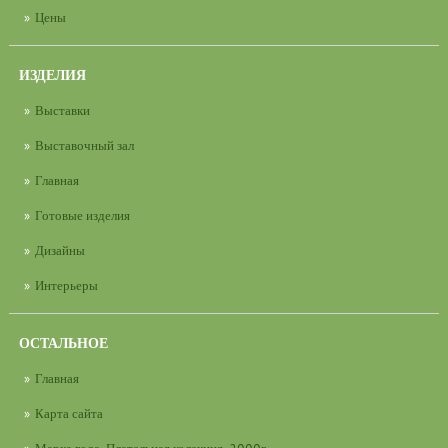
Цены
ИЗДЕЛИЯ
Выставки
Выставочный зал
Главная
Готовые изделия
Дизайны
Интерьеры
ОСТАЛЬНОЕ
Главная
Карта сайта
Марка года. Плательная колекция. 2000г.