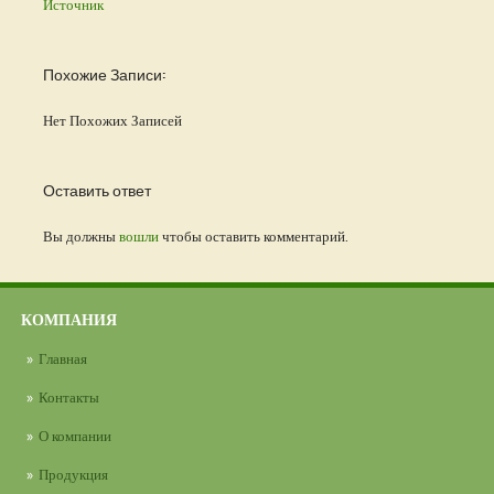
Источник
Похожие Записи:
Нет Похожих Записей
Оставить ответ
Вы должны
вошли
чтобы оставить комментарий.
КОМПАНИЯ
Главная
Контакты
О компании
Продукция