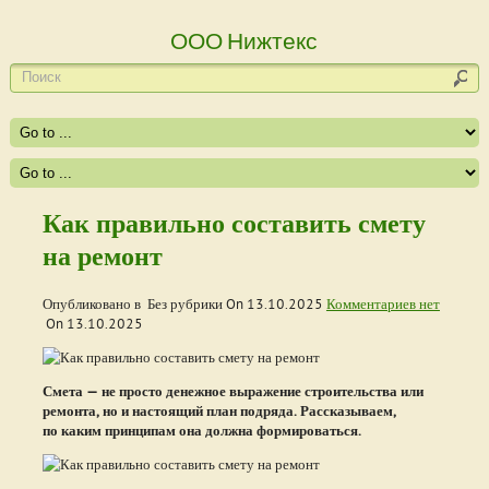
ООО Нижтекс
Как правильно составить смету
на ремонт
Опубликовано в Без рубрики On
13.10.2025
Комментариев нет
On
13.10.2025
Смета — не просто денежное выражение строительства или
ремонта, но и настоящий план подряда. Рассказываем,
по каким принципам она должна формироваться.