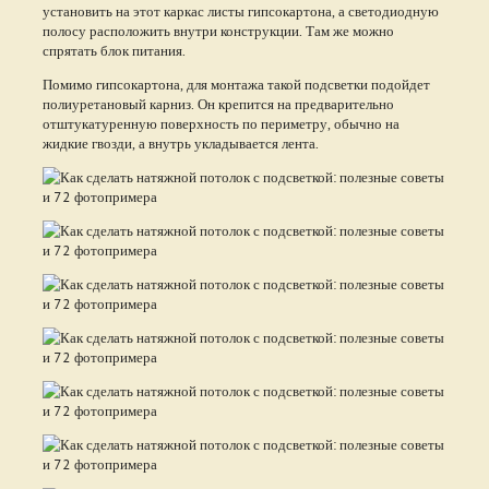
установить на этот каркас листы гипсокартона, а светодиодную
полосу расположить внутри конструкции. Там же можно
спрятать блок питания.
Помимо гипсокартона, для монтажа такой подсветки подойдет
полиуретановый карниз. Он крепится на предварительно
отштукатуренную поверхность по периметру, обычно на
жидкие гвозди, а внутрь укладывается лента.