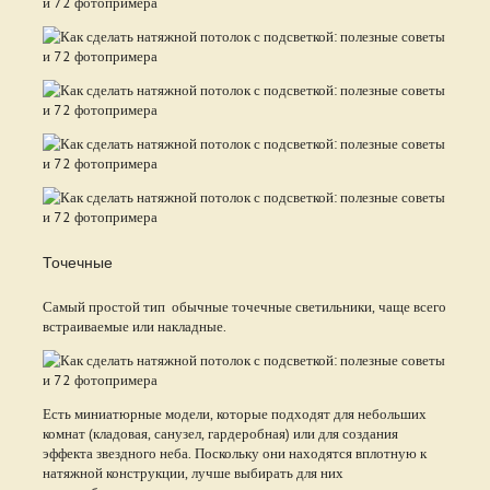
Точечные
Самый простой тип обычные точечные светильники, чаще всего
встраиваемые или накладные.
Есть миниатюрные модели, которые подходят для небольших
комнат (кладовая, санузел, гардеробная) или для создания
эффекта звездного неба. Поскольку они находятся вплотную к
натяжной конструкции, лучше выбирать для них