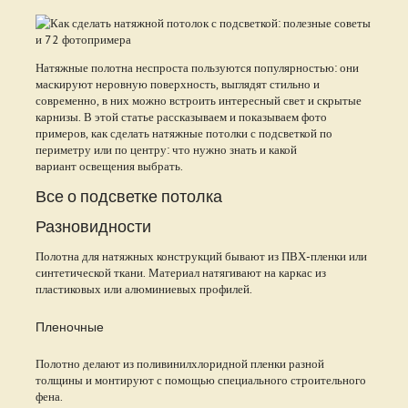
Натяжные полотна неспроста пользуются популярностью: они
маскируют неровную поверхность, выглядят стильно и
современно, в них можно встроить интересный свет и скрытые
карнизы. В этой статье рассказываем и показываем фото
примеров, как сделать натяжные потолки с подсветкой по
периметру или по центру: что нужно знать и какой
вариант освещения выбрать.
Все о подсветке потолка
Разновидности
Полотна для натяжных конструкций бывают из ПВХ-пленки или
синтетической ткани. Материал натягивают на каркас из
пластиковых или алюминиевых профилей.
Пленочные
Полотно делают из поливинилхлоридной пленки разной
толщины и монтируют с помощью специального строительного
фена.