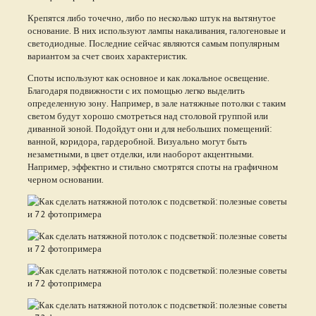
Крепятся либо точечно, либо по несколько штук на вытянутое
основание. В них используют лампы накаливания, галогеновые и
светодиодные. Последние сейчас являются самым популярным
вариантом за счет своих характеристик.
Споты используют как основное и как локальное освещение.
Благодаря подвижности с их помощью легко выделить
определенную зону. Например, в зале натяжные потолки с таким
светом будут хорошо смотреться над столовой группой или
диванной зоной. Подойдут они и для небольших помещений:
ванной, коридора, гардеробной. Визуально могут быть
незаметными, в цвет отделки, или наоборот акцентными.
Например, эффектно и стильно смотрятся споты на графичном
черном основании.