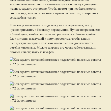
закрепить на поверхности самоклеящуюся полоску с диодами
главное, сделать это ровно. Чтобы потом при необходимости
снять ленту, можно не клеить ее прямо на полотно, а закрепить
ее на кабель-канал.
Если вы устанавливаете подсветку на этапе ремонта, ленту
нужно приклеить к базовому перекрытию. Лучше покрасить его
в белый цвет, чтобы свет красиво рассеивался. Затем скройте
блок питания и ведущий к нему провод так, чтобы к нему
был доступ на случай поломки, но он был вне досягаемости
детей и животных. Можно закрыть эту часть кабель-каналом,
обоями или спрятать за шкафом.