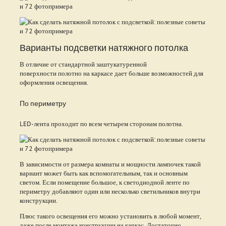
Варианты подсветки натяжного потолка
В отличие от стандартной заштукатуренной
поверхности полотно на каркасе дает больше возможностей для
оформления освещения.
По периметру
LED-лента проходит по всем четырем сторонам полотна.
В зависимости от размера комнаты и мощности лампочек такой
вариант может быть как вспомогательным, так и основным
светом. Если помещение большое, к светодиодной ленте по
периметру добавляют один или несколько светильников внутри
конструкции.
Плюс такого освещения его можно установить в любой момент,
даже после монтажа конструкции на каркас. Достаточно