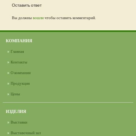
Оставить ответ
Вы должны
вошли
чтобы оставить комментарий.
КОМПАНИЯ
Главная
Контакты
О компании
Продукция
Цены
ИЗДЕЛИЯ
Выставки
Выставочный зал