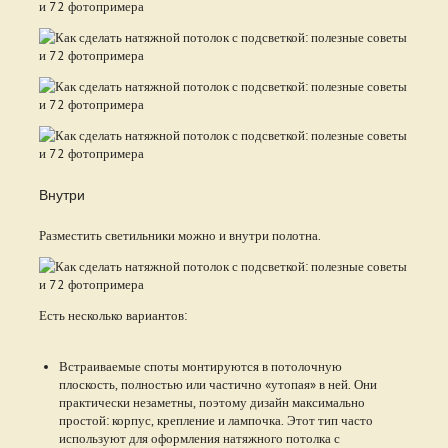
Внутри
Разместить светильники можно и внутри полотна.
Есть несколько вариантов:
Встраиваемые споты монтируются в потолочную
плоскость, полностью или частично «утопая» в ней. Они
практически незаметны, поэтому дизайн максимально
простой: корпус, крепление и лампочка. Этот тип часто
используют для оформления натяжного потолка с