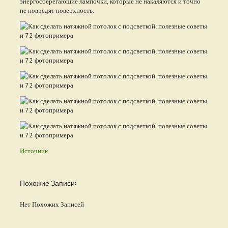
энергосберегающие лампочки, которые не накаляются и точно
не повредят поверхность.
Источник
Похожие Записи:
Нет Похожих Записей