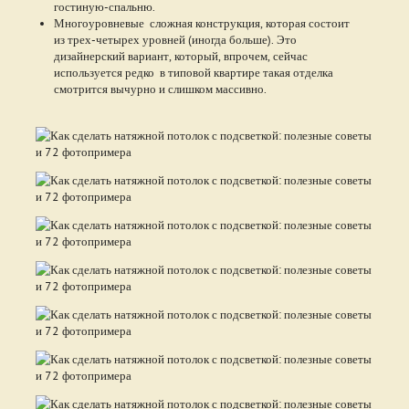
гостиную-спальню.
Многоуровневые сложная конструкция, которая состоит
из трех-четырех уровней (иногда больше). Это
дизайнерский вариант, который, впрочем, сейчас
используется редко в типовой квартире такая отделка
смотрится вычурно и слишком массивно.