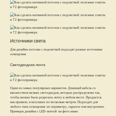
Источники света
Для дизайна потолка с подсветкой подходят разные источники
освещения.
Светодиодная лента
Один из самых популярных вариантов. Длинный кабель со
множеством мелких светодиодов, которые распределены так,
чтобы можно было разрезать ленту в любом месте. Продается,
как правило, в катушках по несколько метров. Подходит для
любого типа освещения: по периметру, скрытое или внутреннее.
Примеры дизайна с LED-лентой на фото ниже.