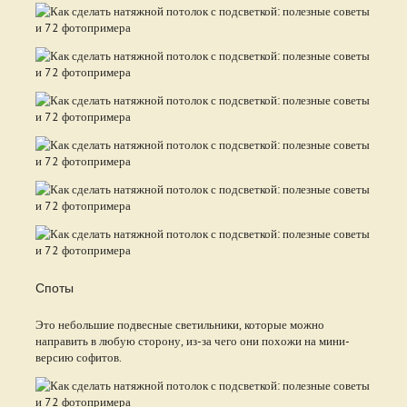
Споты
Это небольшие подвесные светильники, которые можно
направить в любую сторону, из-за чего они похожи на мини-
версию софитов.