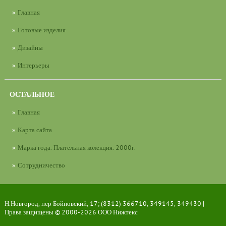
Главная
Готовые изделия
Дизайны
Интерьеры
ОСТАЛЬНОЕ
Главная
Карта сайта
Марка года. Плательная колекция. 2000г.
Сотрудничество
Н.Новгород, пер Бойновский, 17; (8312) 366710, 349145, 349430 |
Права защищены © 2000-2026
ООО Нижтекс