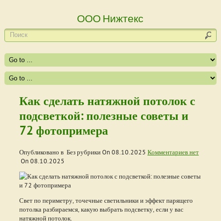
ООО Нижтекс
Как сделать натяжной потолок с
подсветкой: полезные советы и
72 фотопримера
Опубликовано в Без рубрики On
08.10.2025
Комментариев нет
On
08.10.2025
Свет по периметру, точечные светильники и эффект парящего
потолка разбираемся, какую выбрать подсветку, если у вас
натяжной потолок.