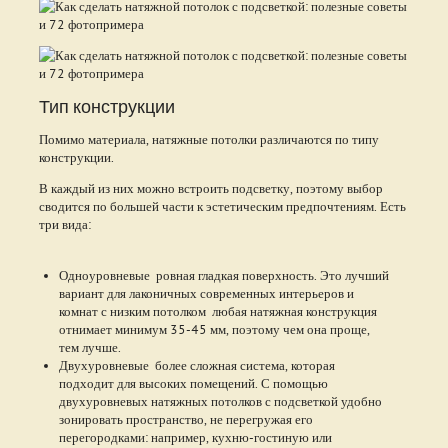
Тип конструкции
Помимо материала, натяжные потолки различаются по типу
конструкции.
В каждый из них можно встроить подсветку, поэтому выбор
сводится по большей части к эстетическим предпочтениям. Есть
три вида:
Одноуровневые ровная гладкая поверхность. Это лучший
вариант для лаконичных современных интерьеров и
комнат с низким потолком любая натяжная конструкция
отнимает минимум 35-45 мм, поэтому чем она проще,
тем лучше.
Двухуровневые более сложная система, которая
подходит для высоких помещений. С помощью
двухуровневых натяжных потолков с подсветкой удобно
зонировать пространство, не перегружая его
перегородками: например, кухню-гостиную или