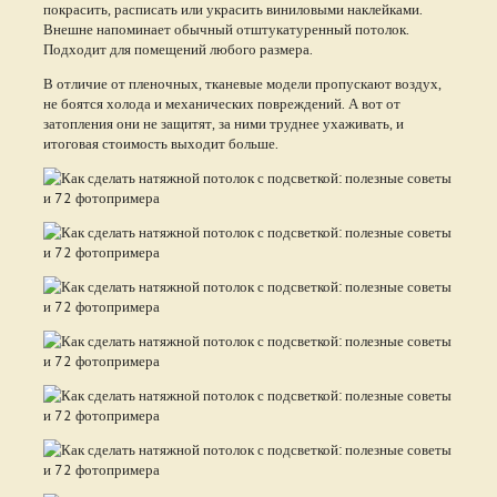
покрасить, расписать или украсить виниловыми наклейками.
Внешне напоминает обычный отштукатуренный потолок.
Подходит для помещений любого размера.
В отличие от пленочных, тканевые модели пропускают воздух,
не боятся холода и механических повреждений. А вот от
затопления они не защитят, за ними труднее ухаживать, и
итоговая стоимость выходит больше.