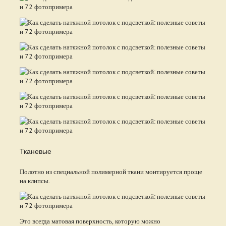
Тканевые
Полотно из специальной полимерной ткани монтируется проще
на клипсы.
Это всегда матовая поверхность, которую можно