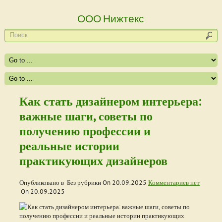
ООО Нижтекс
Как стать дизайнером интерьера:
важные шаги, советы по
получению профессии и
реальные истории
практикующих дизайнеров
Опубликовано в Без рубрики On
20.09.2025
Комментариев нет
On
20.09.2025