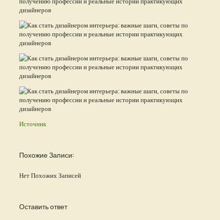
Источник
Похожие Записи:
Нет Похожих Записей
Оставить ответ