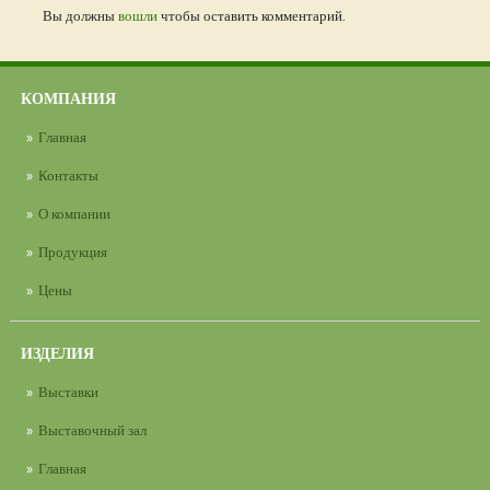
Вы должны
вошли
чтобы оставить комментарий.
КОМПАНИЯ
Главная
Контакты
О компании
Продукция
Цены
ИЗДЕЛИЯ
Выставки
Выставочный зал
Главная