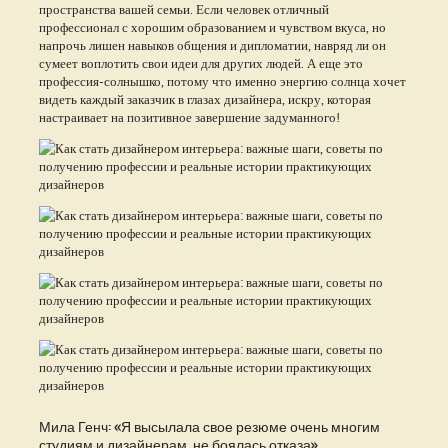
пространства вашей семьи. Если человек отличный
профессионал с хорошим образованием и чувством вкуса, но
напрочь лишен навыков общения и дипломатии, навряд ли он
сумеет воплотить свои идеи для других людей. А еще это
профессия-солнышко, потому что именно энергию солнца хочет
видеть каждый заказчик в глазах дизайнера, искру, которая
настраивает на позитивное завершение задуманного!
Мила Генч: «Я высылала свое резюме очень многим
студиям и дизайнерам, не боялась отказа»