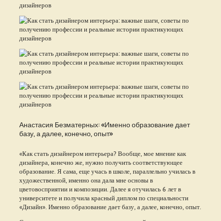
Анастасия Безматерных: «Именно образование дает
базу, а далее, конечно, опыт»
«Как стать дизайнером интерьера? Вообще, мое мнение как
дизайнера, конечно же, нужно получить соответствующее
образование. Я сама, еще учась в школе, параллельно училась в
художественной, именно она дала мне основы в
цветовосприятии и композиции. Далее я отучилась 6 лет в
университете и получила красный диплом по специальности
«Дизайн». Именно образование дает базу, а далее, конечно, опыт.