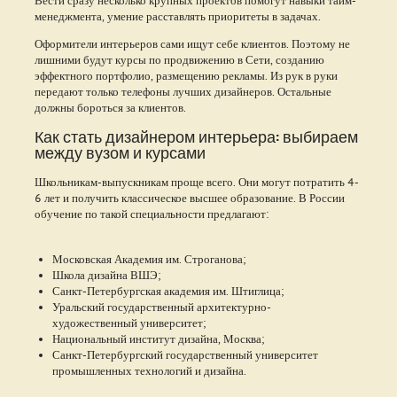
менеджмента, умение расставлять приоритеты в задачах.
Оформители интерьеров сами ищут себе клиентов. Поэтому не
лишними будут курсы по продвижению в Сети, созданию
эффектного портфолио, размещению рекламы. Из рук в руки
передают только телефоны лучших дизайнеров. Остальные
должны бороться за клиентов.
Как стать дизайнером интерьера: выбираем
между вузом и курсами
Школьникам-выпускникам проще всего. Они могут потратить 4-
6 лет и получить классическое высшее образование. В России
обучение по такой специальности предлагают:
Московская Академия им. Строганова;
Школа дизайна ВШЭ;
Санкт-Петербургская академия им. Штиглица;
Уральский государственный архитектурно-
художественный университет;
Национальный институт дизайна, Москва;
Санкт-Петербургский государственный университет
промышленных технологий и дизайна.