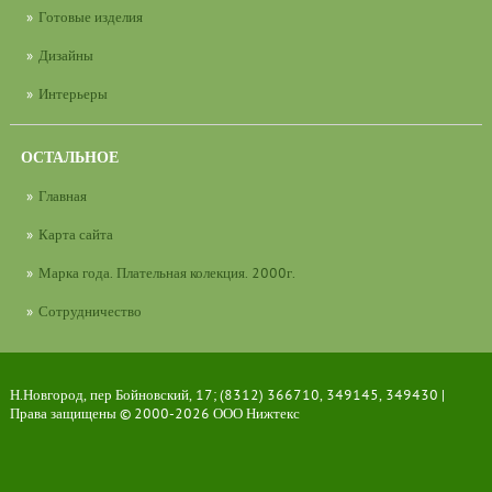
Готовые изделия
Дизайны
Интерьеры
ОСТАЛЬНОЕ
Главная
Карта сайта
Марка года. Плательная колекция. 2000г.
Сотрудничество
Н.Новгород, пер Бойновский, 17; (8312) 366710, 349145, 349430 |
Права защищены © 2000-2026
ООО Нижтекс