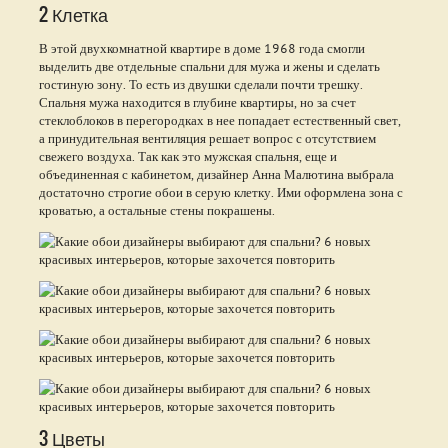
2 Клетка
В этой двухкомнатной квартире в доме 1968 года смогли
выделить две отдельные спальни для мужа и жены и сделать
гостиную зону. То есть из двушки сделали почти трешку.
Спальня мужа находится в глубине квартиры, но за счет
стеклоблоков в перегородках в нее попадает естественный свет,
а принудительная вентиляция решает вопрос с отсутствием
свежего воздуха. Так как это мужская спальня, еще и
объединенная с кабинетом, дизайнер Анна Малютина выбрала
достаточно строгие обои в серую клетку. Ими оформлена зона с
кроватью, а остальные стены покрашены.
3 Цветы