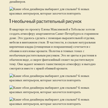
дизайнеров.
1 Необычный растительный рисунок
В квартире по проекту Елены Максимовой в Тобольске хотели
создать атмосферу апартаментов Санкт-Петербурга в старинном
доме. Это удалось сделать с помощью выразительной отделки,
мебели в винтажном стиле. В частности, в спальне натуральная
кирпичная кладка (очищенная и покрашенная) сочетается с
обоями в изголовье кровати. Полотна в темных тонах с
необычным растительным рисунком. Это не цветы и растения в
обычном виде, а скорее фантазийный сюжет на растительную
тему. Они задают немного таинственную атмосферу и выгодно
смотрятся вместе с яркой обивкой кровати.