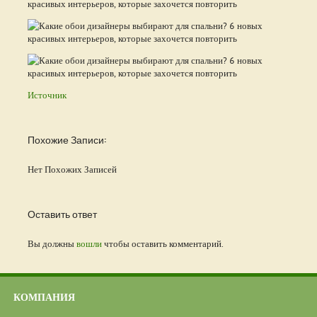
Источник
Похожие Записи:
Нет Похожих Записей
Оставить ответ
Вы должны
вошли
чтобы оставить комментарий.
КОМПАНИЯ