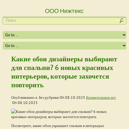
ООО Нижтекс
Какие обои дизайнеры выбирают
для спальни? 6 новых красивых
интерьеров, которые захочется
повторить
Опубликовано в Без рубрики On
08.10.2025
Комментариев нет
On
08.10.2025
Посмотрите, какие обои украшают спальни в интерьерах