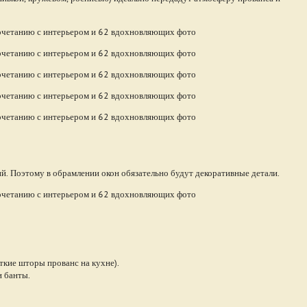
ий. Поэтому в обрамлении окон обязательно будут декоративные детали.
кие шторы прованс на кухне).
и банты.