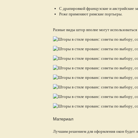
С драпировкой французские и австрийские за
Реже применяют римские портьеры.
Разные виды штор вполне могут использоваться 
Материал
Лучшим решением для оформления окон будет лег