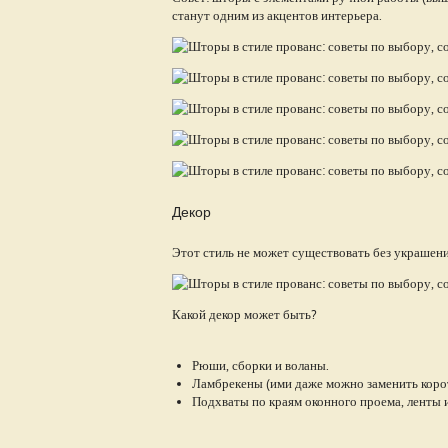
станут одним из акцентов интерьера.
Декор
Этот стиль не может существовать без украшен
Какой декор может быть?
Рюши, сборки и воланы.
Ламбрекены (ими даже можно заменить корот
Подхваты по краям оконного проема, ленты 