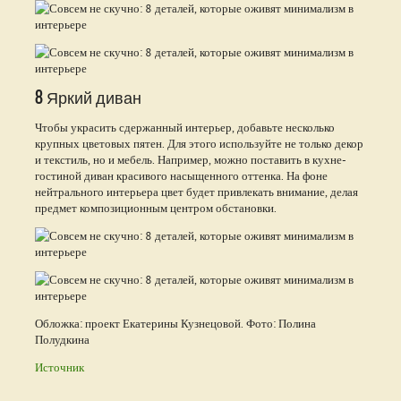
8 Яркий диван
Чтобы украсить сдержанный интерьер, добавьте несколько
крупных цветовых пятен. Для этого используйте не только декор
и текстиль, но и мебель. Например, можно поставить в кухне-
гостиной диван красивого насыщенного оттенка. На фоне
нейтрального интерьера цвет будет привлекать внимание, делая
предмет композиционным центром обстановки.
Обложка: проект Екатерины Кузнецовой. Фото: Полина
Полудкина
Источник