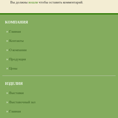
Вы должны
вошли
чтобы оставить комментарий.
КОМПАНИЯ
Главная
Контакты
О компании
Продукция
Цены
ИЗДЕЛИЯ
Выставки
Выставочный зал
Главная