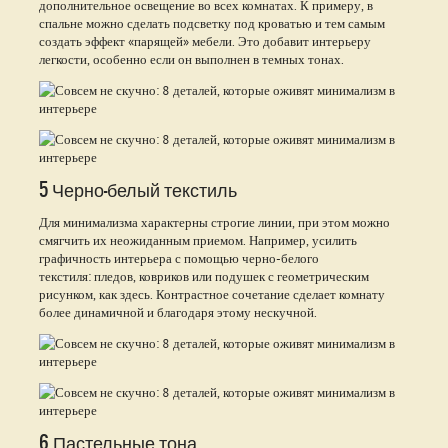
дополнительное освещение во всех комнатах. К примеру, в
спальне можно сделать подсветку под кроватью и тем самым
создать эффект «парящей» мебели. Это добавит интерьеру
легкости, особенно если он выполнен в темных тонах.
5 Черно-белый текстиль
Для минимализма характерны строгие линии, при этом можно
смягчить их неожиданным приемом. Например, усилить
графичность интерьера с помощью черно-белого
текстиля: пледов, ковриков или подушек с геометрическим
рисунком, как здесь. Контрастное сочетание сделает комнату
более динамичной и благодаря этому нескучной.
6 Пастельные тона