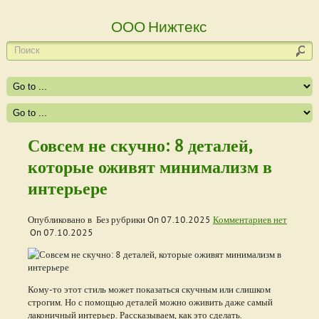
ООО Нижтекс
Совсем не скучно: 8 деталей,
которые оживят минимализм в
интерьере
Опубликовано в Без рубрики On
07.10.2025
Комментариев нет
On
07.10.2025
Кому-то этот стиль может показаться скучным или слишком
строгим. Но с помощью деталей можно оживить даже самый
лаконичный интерьер. Рассказываем, как это сделать.