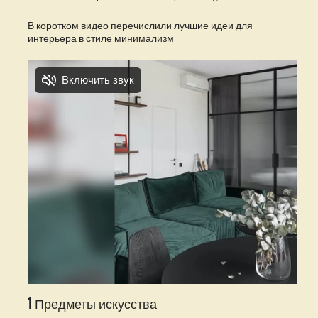
В коротком видео перечислили лучшие идеи для
интерьера в стиле минимализм
1 Предметы искусства