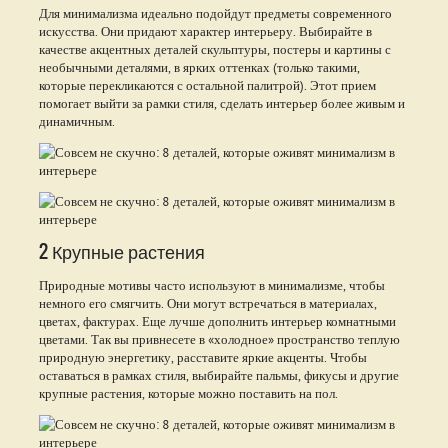
Для минимализма идеально подойдут предметы современного
искусства. Они придают характер интерьеру. Выбирайте в
качестве акцентных деталей скульптуры, постеры и картины с
необычными деталями, в ярких оттенках (только такими,
которые перекликаются с остальной палитрой). Этот прием
помогает выйти за рамки стиля, сделать интерьер более живым и
динамичным.
2 Крупные растения
Природные мотивы часто используют в минимализме, чтобы
немного его смягчить. Они могут встречаться в материалах,
цветах, фактурах. Еще лучше дополнить интерьер комнатными
цветами. Так вы привнесете в «холодное» пространство теплую
природную энергетику, расставите яркие акценты. Чтобы
оставаться в рамках стиля, выбирайте пальмы, фикусы и другие
крупные растения, которые можно поставить на пол.