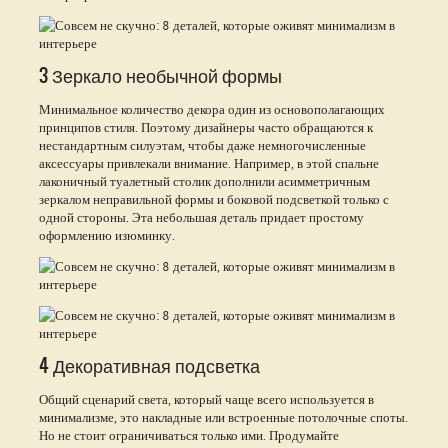
3 Зеркало необычной формы
Минимальное количество декора один из основополагающих
принципов стиля. Поэтому дизайнеры часто обращаются к
нестандартным силуэтам, чтобы даже немногочисленные
аксессуары привлекали внимание. Например, в этой спальне
лаконичный туалетный столик дополнили асимметричным
зеркалом неправильной формы и боковой подсветкой только с
одной стороны. Эта небольшая деталь придает простому
оформлению изюминку.
4 Декоративная подсветка
Общий сценарий света, который чаще всего используется в
минимализме, это накладные или встроенные потолочные споты.
Но не стоит ограничиваться только ими. Продумайте