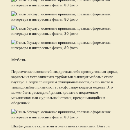
Мебель
Пересечение плоскостей, квадратная либо прямоугольная форма,
каркасы из металлических трубок так выглядит мебель в стиле
баухаус. Следуя принципам функциональности, очень часто в
таком дизайне применяют трансформирующиеся модели. Это
может быть раскладной диван, кровать с подъемным
механизмом или журнальный столик, превращающийся в
обеденный.
Шкафы делают скрытыми и очень вместительными. Внутри