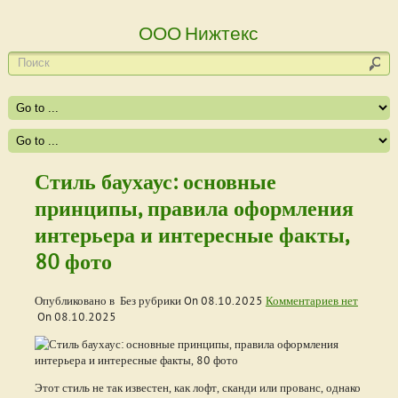
ООО Нижтекс
Стиль баухаус: основные
принципы, правила оформления
интерьера и интересные факты,
80 фото
Опубликовано в Без рубрики On
08.10.2025
Комментариев нет
On
08.10.2025
Этот стиль не так известен, как лофт, сканди или прованс, однако