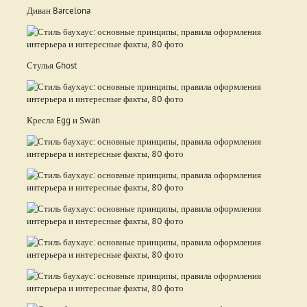
Диван Barcelona
Стулья Ghost
Кресла Egg и Swan