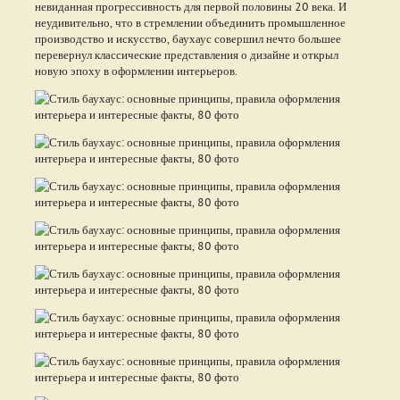
невиданная прогрессивность для первой половины 20 века. И
неудивительно, что в стремлении объединить промышленное
производство и искусство, баухаус совершил нечто большее
перевернул классические представления о дизайне и открыл
новую эпоху в оформлении интерьеров.