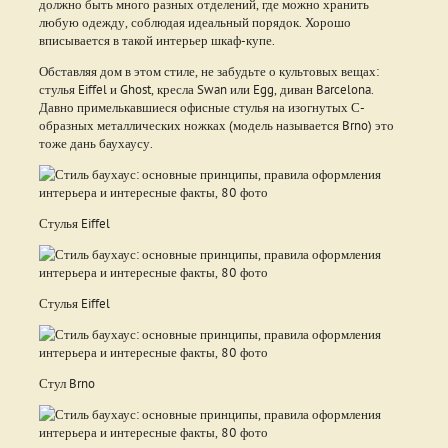
должно быть много разных отделений, где можно хранить
любую одежду, соблюдая идеальный порядок. Хорошо
вписывается в такой интерьер шкаф-купе.
Обставляя дом в этом стиле, не забудьте о культовых вещах:
стулья Eiffel и Ghost, кресла Swan или Egg, диван Barcelona.
Давно примелькавшиеся офисные стулья на изогнутых С-
образных металлических ножках (модель называется Brno) это
тоже дань баухаусу.
Стулья Eiffel
Стулья Eiffel
Стул Brno