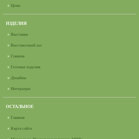
Цены
ИЗДЕЛИЯ
Выставки
Выставочный зал
Главная
Готовые изделия
Дизайны
Интерьеры
ОСТАЛЬНОЕ
Главная
Карта сайта
Марка года. Плательная колекция. 2000г.