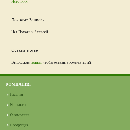
Источник
Похожие Записи:
Нет Похожих Записей
Оставить ответ
Вы должны
вошли
чтобы оставить комментарий.
КОМПАНИЯ
Главная
Контакты
О компании
Продукция