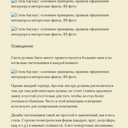
Освещение
Света должно быть много: приветствуются большие окна и по
несколько светильников в каждой комнате.
Однако каждый торшер, бра или люстра должны располагаться
там, где они действительно нужны: не стоит ставить красивую
лампу в пустой угол только для того, чтобы он стал более
уютным и обжитым. Часто в этой концепции освещение
используют для зонирования помещения.
Дизайн светильников такой же простой и лаконичный, как и весь
стиль. Строгая геометрическая форма (квадрат, круг, полусфера,
шар и т.д.) и никаких излишеств. А вот поворотные механизмы,