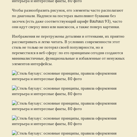
Чтобы разнообразить рисунок, его элементы часто располагают
по диагонали. Надписи на постерах выполняют буквами без
засечек (есть даже соответствующий шрифт Bauhaus 93), часто
они идут сверху вниз или наискосок, а также поверх картинки.
Изображения не перегружены деталями и оттенками, их приятно
рассматривать и легко читать. В условиях современности этот
стиль не только не потерял своей популярности, но и
переместился в веб-сферу: по его принципам сегодня создаются
минималистичные, функциональные и избавленные от ненужных
элементов интерфейсы.