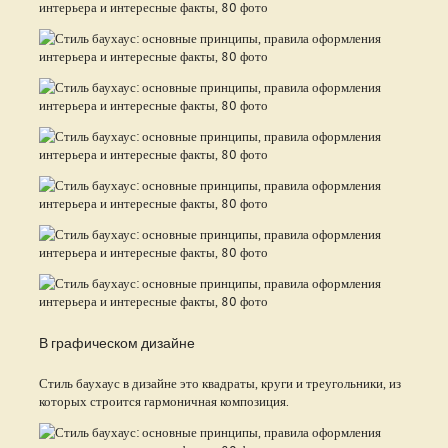
В графическом дизайне
Стиль баухаус в дизайне это квадраты, круги и треугольники, из
которых строится гармоничная композиция.