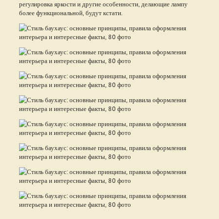
регулировка яркости и другие особенности, делающие лампу
более функциональной, будут кстати.