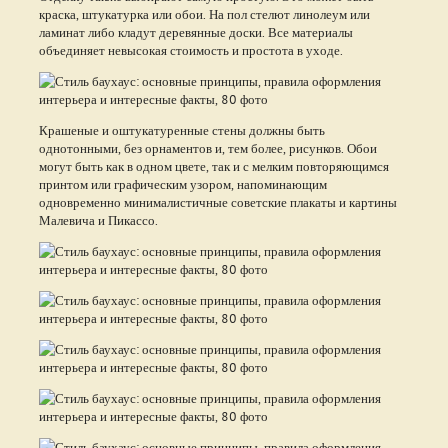
краска, штукатурка или обои. На пол стелют линолеум или
ламинат либо кладут деревянные доски. Все материалы
объединяет невысокая стоимость и простота в уходе.
Крашеные и оштукатуренные стены должны быть
однотонными, без орнаментов и, тем более, рисунков. Обои
могут быть как в одном цвете, так и с мелким повторяющимся
принтом или графическим узором, напоминающим
одновременно минималистичные советские плакаты и картины
Малевича и Пикассо.