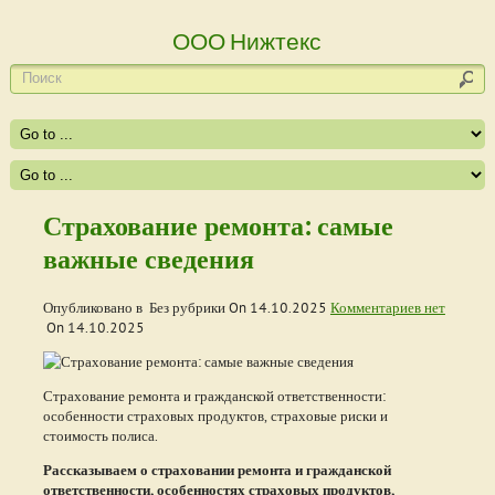
ООО Нижтекс
Страхование ремонта: самые
важные сведения
Опубликовано в Без рубрики On
14.10.2025
Комментариев нет
On
14.10.2025
Страхование ремонта и гражданской ответственности:
особенности страховых продуктов, страховые риски и
стоимость полиса.
Рассказываем о страховании ремонта и гражданской
ответственности, особенностях страховых продуктов,