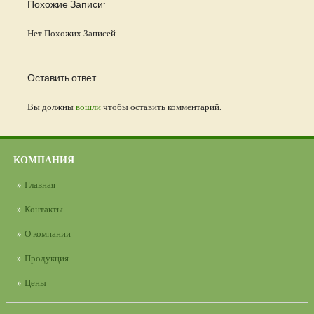
Похожие Записи:
Нет Похожих Записей
Оставить ответ
Вы должны
вошли
чтобы оставить комментарий.
КОМПАНИЯ
Главная
Контакты
О компании
Продукция
Цены