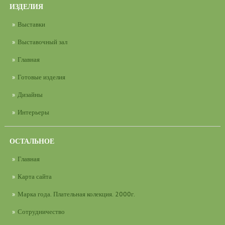
ИЗДЕЛИЯ
Выставки
Выставочный зал
Главная
Готовые изделия
Дизайны
Интерьеры
ОСТАЛЬНОЕ
Главная
Карта сайта
Марка года. Плательная колекция. 2000г.
Сотрудничество