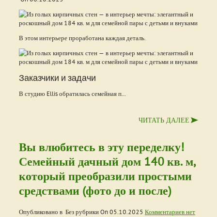
В этом интерьере проработана каждая деталь.
Заказчики и задачи
В студию Ellis обратилась семейная п...
ЧИТАТЬ ДАЛЕЕ
Вы влюбитесь в эту переделку!
Семейный дачный дом 140 кв. м,
который преобразили простыми
средствами (фото до и после)
Опубликовано в Без рубрики On
05.10.2025
Комментариев нет