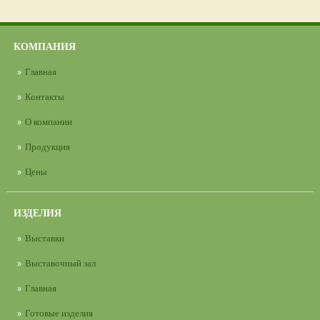
КОМПАНИЯ
Главная
Контакты
О компании
Продукция
Цены
ИЗДЕЛИЯ
Выставки
Выставочный зал
Главная
Готовые изделия