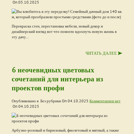
On
05.10.2025
Перекраска стен, перестановка мебели, новый декор и
дизайнерский взгляд вот что помогло вдохнуть новую жизнь в
эту дачу...
ЧИТАТЬ ДАЛЕЕ
6 неочевидных цветовых
сочетаний для интерьера из
проектов профи
Опубликовано в Без рубрики On
04.10.2025
Комментариев нет
On
04.10.2025
Арбузно-розовый и бирюзовый, фиолетовый и мятный, а также