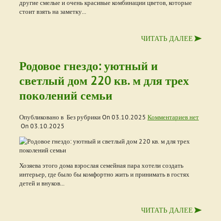
другие смелые и очень красивые комбинации цветов, которые
стоит взять на заметку...
ЧИТАТЬ ДАЛЕЕ
Родовое гнездо: уютный и
светлый дом 220 кв. м для трех
поколений семьи
Опубликовано в Без рубрики On
03.10.2025
Комментариев нет
On
03.10.2025
Хозяева этого дома взрослая семейная пара хотели создать
интерьер, где было бы комфортно жить и принимать в гостях
детей и внуков...
ЧИТАТЬ ДАЛЕЕ