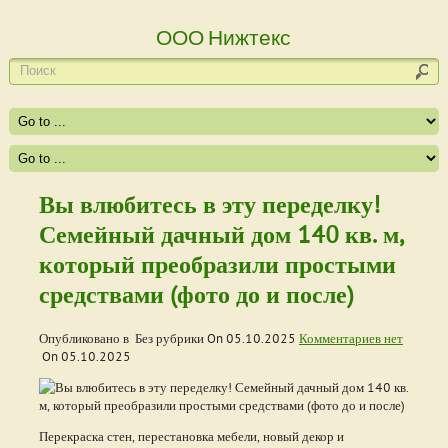
ООО Нижтекс
Вы влюбитесь в эту переделку!
Семейный дачный дом 140 кв. м,
который преобразили простыми
средствами (фото до и после)
Опубликовано в Без рубрики On
05.10.2025
Комментариев нет
On
05.10.2025
Перекраска стен, перестановка мебели, новый декор и