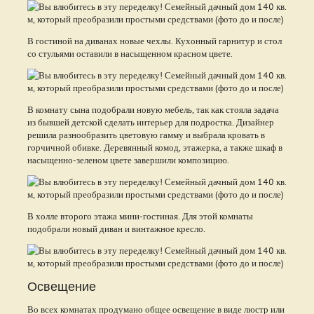
В гостиной на диванах новые чехлы. Кухонный гарнитур и стол
со стульями оставили в насыщенном красном цвете.
В комнату сына подобрали новую мебель, так как стояла задача
из бывшей детской сделать интерьер для подростка. Дизайнер
решила разнообразить цветовую гамму и выбрала кровать в
горчичной обивке. Деревянный комод, этажерка, а также шкаф в
насыщенно-зеленом цвете завершили композицию.
В холле второго этажа мини-гостиная. Для этой комнаты
подобрали новый диван и винтажное кресло.
Освещение
Во всех комнатах продумано общее освещение в виде люстр или