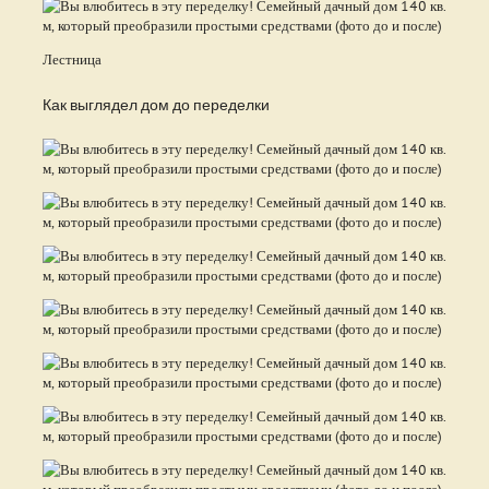
Лестница
Как выглядел дом до переделки