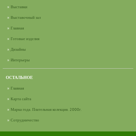
Выставки
Выставочный зал
Главная
Готовые изделия
Дизайны
Интерьеры
ОСТАЛЬНОЕ
Главная
Карта сайта
Марка года. Плательная колекция. 2000г.
Сотрудничество