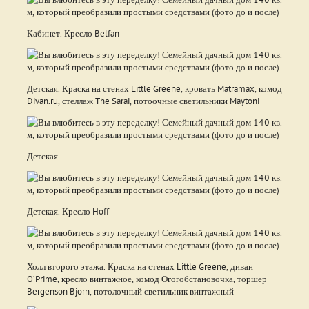
Кабинет. Кресло Belfan
Детская. Краска на стенах Little Greene, кровать Matramax, комод
Divan.ru, стеллаж The Sarai, потоочные светильники Maytoni
Детская
Детская. Кресло Hoff
Холл второго этажа. Краска на стенах Little Greene, диван
O’Prime, кресло винтажное, комод Огогобстановочка, торшер
Bergenson Bjorn, потолочный светильник винтажный