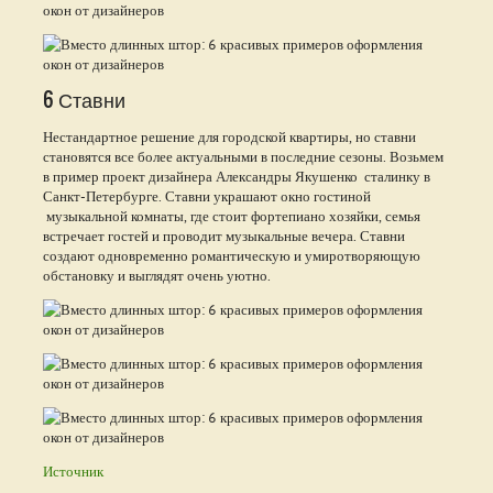
6 Ставни
Нестандартное решение для городской квартиры, но ставни
становятся все более актуальными в последние сезоны. Возьмем
в пример проект дизайнера Александры Якушенко сталинку в
Санкт-Петербурге. Ставни украшают окно гостиной
музыкальной комнаты, где стоит фортепиано хозяйки, семья
встречает гостей и проводит музыкальные вечера. Ставни
создают одновременно романтическую и умиротворяющую
обстановку и выглядят очень уютно.
Источник