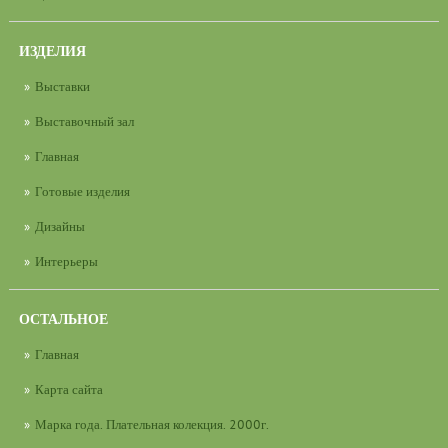
ИЗДЕЛИЯ
Выставки
Выставочный зал
Главная
Готовые изделия
Дизайны
Интерьеры
ОСТАЛЬНОЕ
Главная
Карта сайта
Марка года. Плательная колекция. 2000г.