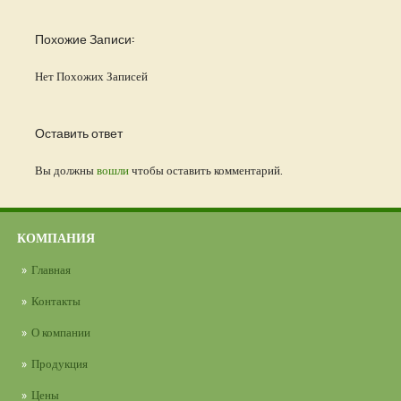
Похожие Записи:
Нет Похожих Записей
Оставить ответ
Вы должны
вошли
чтобы оставить комментарий.
КОМПАНИЯ
Главная
Контакты
О компании
Продукция
Цены