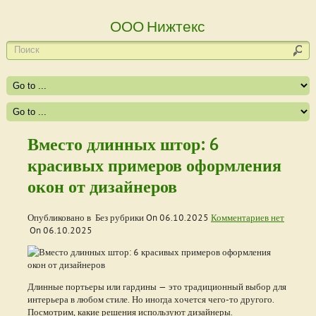
ООО Нижтекс
Вместо длинных штор: 6
красивых примеров оформления
окон от дизайнеров
Опубликовано в Без рубрики On
06.10.2025
Комментариев нет
On
06.10.2025
Длинные портьеры или гардины — это традиционный выбор для
интерьера в любом стиле. Но иногда хочется чего-то другого.
Посмотрим, какие решения используют дизайнеры.