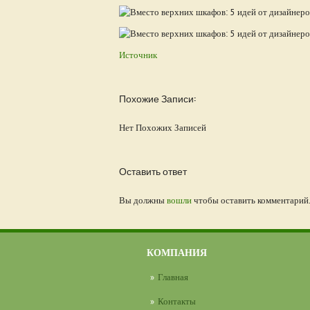
Источник
Похожие Записи:
Нет Похожих Записей
Оставить ответ
Вы должны
вошли
чтобы оставить комментарий
КОМПАНИЯ
Главная
Контакты