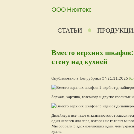
ООО Нижтекс
СТАТЬИ
ПРОДУКЦИ
Вместо верхних шкафов: 
стену над кухней
Опубликовано в Без рубрики On
21.11.2025
Ко
Зеркала, картина, телевизор и другие красивые 
Дизайнеры все чаще отказываются от классическо
один человек или пара, которая не готовит много
Мы собрали 5 вдохновляющих идей, чем украсит
кухне.