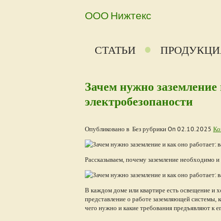
ООО Нижтекс
СТАТЬИ
ПРОДУКЦИ
Зачем нужно заземление 
электробезопаности
Опубликовано в Без рубрики On
02.10.2025
Ко
Рассказываем, почему заземление необходимо и 
В каждом доме или квартире есть освещение и 
представление о работе заземляющей системы, ко
чего нужно и какие требования предъявляют к е