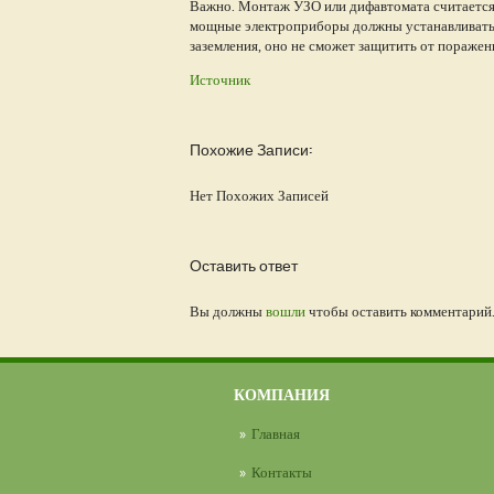
Важно. Монтаж УЗО или дифавтомата считается
мощные электроприборы должны устанавливаться
заземления, оно не сможет защитить от поражен
Источник
Похожие Записи:
Нет Похожих Записей
Оставить ответ
Вы должны
вошли
чтобы оставить комментарий
КОМПАНИЯ
Главная
Контакты