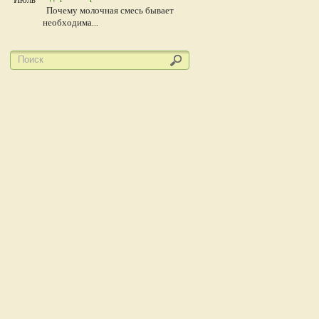
Почему молочная смесь бывает
необходима...