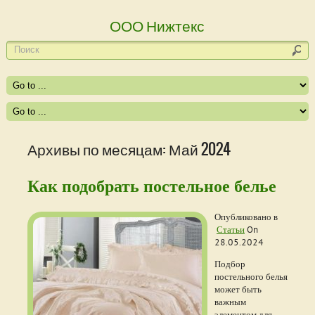
ООО Нижтекс
Архивы по месяцам: Май 2024
Как подобрать постельное белье
Опубликовано в
Статьи
On
28.05.2024
Подбор
постельного белья
может быть
важным
элементом для