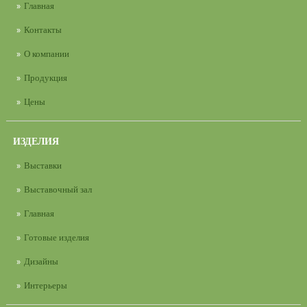
Главная
Контакты
О компании
Продукция
Цены
ИЗДЕЛИЯ
Выставки
Выставочный зал
Главная
Готовые изделия
Дизайны
Интерьеры