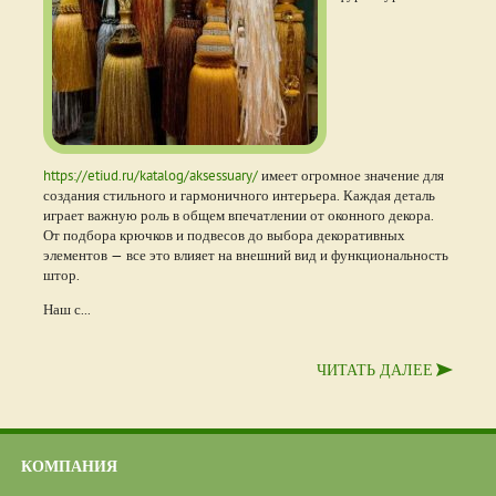
https://etiud.ru/katalog/aksessuary/
имеет огромное значение для
создания стильного и гармоничного интерьера. Каждая деталь
играет важную роль в общем впечатлении от оконного декора.
От подбора крючков и подвесов до выбора декоративных
элементов — все это влияет на внешний вид и функциональность
штор.
Наш с...
ЧИТАТЬ ДАЛЕЕ
КОМПАНИЯ