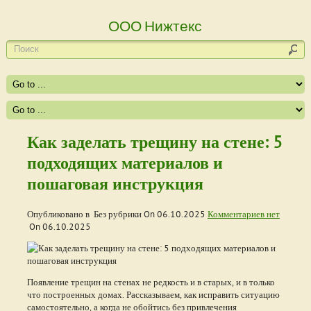
ООО Нижтекс
Как заделать трещину на стене: 5
подходящих материалов и
пошаговая инструкция
Опубликовано в Без рубрики On
06.10.2025
Комментариев нет
On
06.10.2025
Появление трещин на стенах не редкость и в старых, и в только
что построенных домах. Рассказываем, как исправить ситуацию
самостоятельно, а когда не обойтись без привлечения