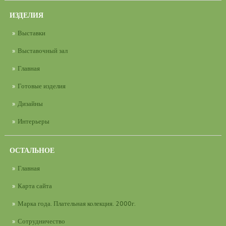
ИЗДЕЛИЯ
Выставки
Выставочный зал
Главная
Готовые изделия
Дизайны
Интерьеры
ОСТАЛЬНОЕ
Главная
Карта сайта
Марка года. Плательная колекция. 2000г.
Сотрудничество